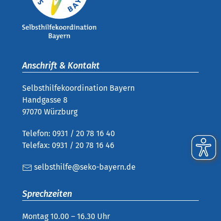
Anschrift & Kontakt
Selbsthilfekoordination Bayern
Handgasse 8
97070 Würzburg
Telefon: 0931 / 20 78 16 40
Telefax: 0931 / 20 78 16 46
selbsthilfe@seko-bayern.de
Sprechzeiten
Montag 10.00 – 16.30 Uhr