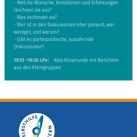
- Welche Wünsche, Ambitionen und Erfahrungen
zeichnen sie aus?
- Was verbindet sie?
- Wer ist in den Diskussionen eher präsent, wer
weniger, und warum?
- Gibt es parteipolitische, ausufernde
Diskussionen?
19:10 –19:30 Uhr:
Abschlussrunde mit Berichten
aus den Kleingruppen