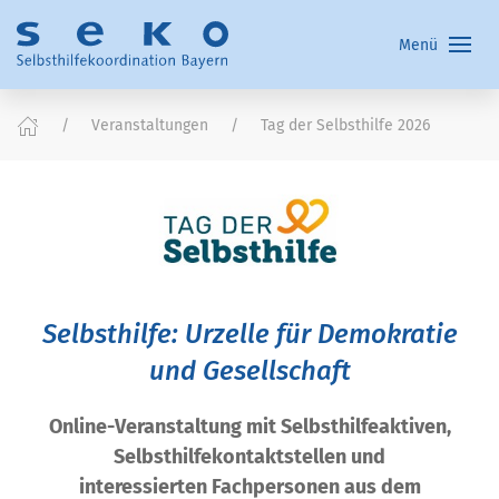
Menü
Veranstaltungen
Tag der Selbsthilfe 2026
Selbsthilfe: Urzelle für Demokratie
und Gesellschaft
Online-Veranstaltung mit Selbsthilfeaktiven,
Selbsthilfekontaktstellen und
interessierten Fachpersonen aus dem