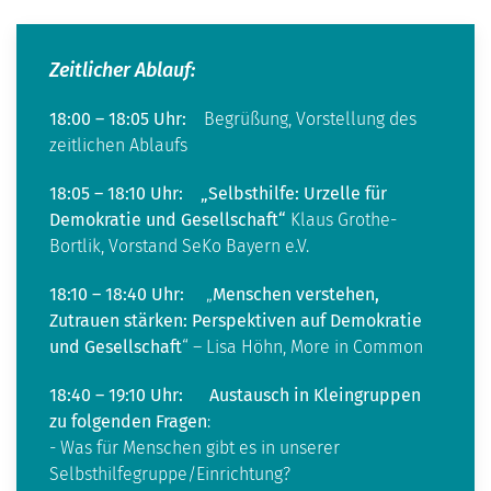
Zeitlicher Ablauf:
18:00 – 18:05 Uhr:
Begrüßung, Vorstellung des
zeitlichen Ablaufs
18:05 – 18:10 Uhr:
„Selbsthilfe: Urzelle für
Demokratie und Gesellschaft“
Klaus Grothe-
Bortlik, Vorstand SeKo Bayern e.V.
18:10 – 18:40 Uhr:
„
Menschen verstehen,
Zutrauen stärken: Perspektiven auf Demokratie
und Gesellschaft
“ – Lisa Höhn, More in Common
18:40 – 19:10 Uhr:
Austausch in Kleingruppen
zu folgenden Fragen
:
- Was für Menschen gibt es in unserer
Selbsthilfegruppe/Einrichtung?