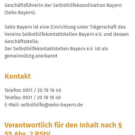
Geschäftsführerin der Selbsthilfekoordination Bayern
(Seko Bayern).
SeKo Bayern ist eine Einrichtung unter Trägerschaft des
Vereins Selbsthilfekontaktstellen Bayern e.V. und dessen
Geschäftsstelle.
Der Selbsthilfekontaktstellen Bayern e.V. ist als
gemeinnützig anerkannt
Kontakt
Telefon: 0931 / 20 78 16 40
Telefax: 0931 / 20 78 16 46
E-Mail: selbsthilfe@seko-bayern.de
Verantwortlich für den Inhalt nach §
55 Abs. 2 RStV