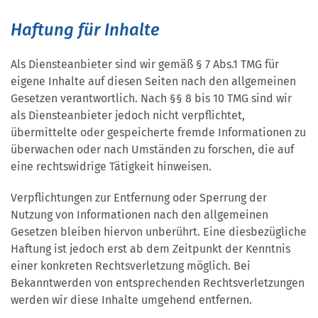
Haftung für Inhalte
Als Diensteanbieter sind wir gemäß § 7 Abs.1 TMG für
eigene Inhalte auf diesen Seiten nach den allgemeinen
Gesetzen verantwortlich. Nach §§ 8 bis 10 TMG sind wir
als Diensteanbieter jedoch nicht verpflichtet,
übermittelte oder gespeicherte fremde Informationen zu
überwachen oder nach Umständen zu forschen, die auf
eine rechtswidrige Tätigkeit hinweisen.
Verpflichtungen zur Entfernung oder Sperrung der
Nutzung von Informationen nach den allgemeinen
Gesetzen bleiben hiervon unberührt. Eine diesbezügliche
Haftung ist jedoch erst ab dem Zeitpunkt der Kenntnis
einer konkreten Rechtsverletzung möglich. Bei
Bekanntwerden von entsprechenden Rechtsverletzungen
werden wir diese Inhalte umgehend entfernen.