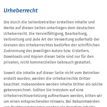
Urheberrecht
Die durch die Seitenbetreiber erstellten Inhalte und
Werke auf diesen Seiten unterliegen dem deutschen
Urheberrecht. Die Vervielfältigung, Bearbeitung,
Verbreitung und jede Art der Verwertung außerhalb der
Grenzen des Urheberrechtes bedürfen der schriftlichen
Zustimmung des jeweiligen Autors bzw. Erstellers.
Downloads und Kopien dieser Seite sind nur für den
privaten, nicht kommerziellen Gebrauch gestattet.
Soweit die Inhalte auf dieser Seite nicht vom Betreiber
erstellt wurden, werden die Urheberrechte Dritter
beachtet. Insbesondere werden Inhalte Dritter als solche
gekennzeichnet. Sollten Sie trotzdem auf eine
Urheberrechtsverletzung aufmerksam werden, bitten wir
um einen entsprechenden Hinweis. Bei Bekanntwerden