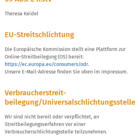
Theresa Keidel
EU-Streitschlichtung
Die Europäische Kommission stellt eine Plattform zur
Online-Streitbeilegung (OS) bereit:
https://ec.europa.eu/consumers/odr
.
Unsere E-Mail-Adresse finden Sie oben im Impressum.
Verbraucher­streit­
beilegung/Universal­schlichtungs­stelle
Wir sind nicht bereit oder verpflichtet, an
Streitbeilegungsverfahren vor einer
Verbraucherschlichtungsstelle teilzunehmen.