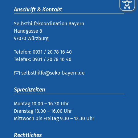
Anschrift & Kontakt
Selbsthilfekoordination Bayern
Handgasse 8
97070 Würzburg
Telefon: 0931 / 20 78 16 40
Telefax: 0931 / 20 78 16 46
selbsthilfe@seko-bayern.de
Sprechzeiten
Montag 10.00 – 16.30 Uhr
Dienstag 13.00 – 16.00 Uhr
Mittwoch bis Freitag 9.30 – 12.30 Uhr
Rechtliches