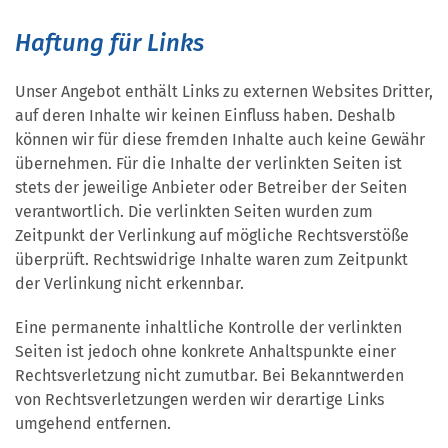
Haftung für Links
Unser Angebot enthält Links zu externen Websites Dritter,
auf deren Inhalte wir keinen Einfluss haben. Deshalb
können wir für diese fremden Inhalte auch keine Gewähr
übernehmen. Für die Inhalte der verlinkten Seiten ist
stets der jeweilige Anbieter oder Betreiber der Seiten
verantwortlich. Die verlinkten Seiten wurden zum
Zeitpunkt der Verlinkung auf mögliche Rechtsverstöße
überprüft. Rechtswidrige Inhalte waren zum Zeitpunkt
der Verlinkung nicht erkennbar.
Eine permanente inhaltliche Kontrolle der verlinkten
Seiten ist jedoch ohne konkrete Anhaltspunkte einer
Rechtsverletzung nicht zumutbar. Bei Bekanntwerden
von Rechtsverletzungen werden wir derartige Links
umgehend entfernen.