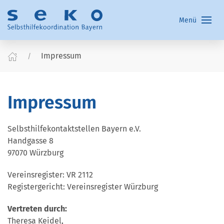
Menü
Impressum
Impressum
Selbsthilfekontaktstellen Bayern e.V.
Handgasse 8
97070 Würzburg
Vereinsregister: VR 2112
Registergericht: Vereinsregister Würzburg
Vertreten durch:
Theresa Keidel,