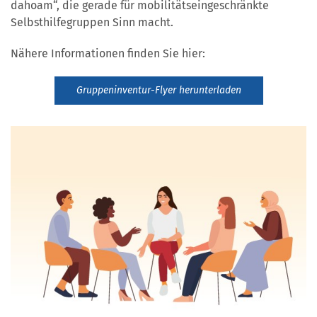
dahoam“, die gerade für mobilitätseingeschränkte
Selbsthilfegruppen Sinn macht.
Nähere Informationen finden Sie hier:
Gruppeninventur-Flyer herunterladen