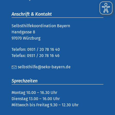
Anschrift & Kontakt
Selbsthilfekoordination Bayern
Handgasse 8
97070 Würzburg
Telefon: 0931 / 20 78 16 40
Telefax: 0931 / 20 78 16 46
selbsthilfe@seko-bayern.de
Sprechzeiten
Montag 10.00 – 16.30 Uhr
Dienstag 13.00 – 16.00 Uhr
Mittwoch bis Freitag 9.30 – 12.30 Uhr