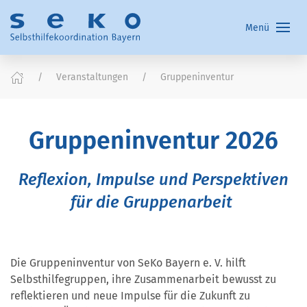
Menü
Veranstaltungen
Gruppeninventur
Gruppeninventur 2026
Reflexion, Impulse und Perspektiven
für die Gruppenarbeit
Die Gruppeninventur von SeKo Bayern e. V. hilft
Selbsthilfegruppen, ihre Zusammenarbeit bewusst zu
reflektieren und neue Impulse für die Zukunft zu