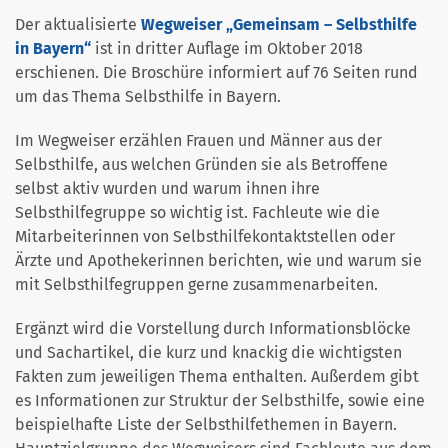
Der aktualisierte
Wegweiser „Gemeinsam – Selbsthilfe
in Bayern“
ist in dritter Auflage im Oktober 2018
erschienen. Die Broschüre informiert auf 76 Seiten rund
um das Thema Selbsthilfe in Bayern.
Im Wegweiser erzählen Frauen und Männer aus der
Selbsthilfe, aus welchen Gründen sie als Betroffene
selbst aktiv wurden und warum ihnen ihre
Selbsthilfegruppe so wichtig ist. Fachleute wie die
Mitarbeiterinnen von Selbsthilfekontaktstellen oder
Ärzte und Apothekerinnen berichten, wie und warum sie
mit Selbsthilfegruppen gerne zusammenarbeiten.
Ergänzt wird die Vorstellung durch Informationsblöcke
und Sachartikel, die kurz und knackig die wichtigsten
Fakten zum jeweiligen Thema enthalten. Außerdem gibt
es Informationen zur Struktur der Selbsthilfe, sowie eine
beispielhafte Liste der Selbsthilfethemen in Bayern.