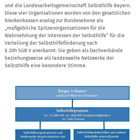
und die Landesarbeitsgemeinschaft Selbsthilfe Bayern.
Diese vier Organisationen wurden von den gesetzlichen
Krankenkassen analog zur Bundesebene als
„maßgebliche Spitzenorganisationen für die
Wahrnehmung der Interessen der Selbsthilfe“ für die
Verteilung der Selbsthilfeförderung nach
§ 20h SGB V anerkannt. Sie geben als Dachverbände
beziehungsweise als landesweite Netzwerke der
Selbsthilfe eine besondere Stimme.