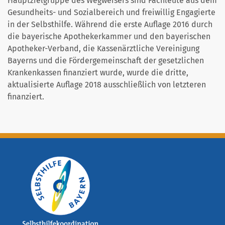
Hauptzielgruppe des Wegweisers sind Fachleute aus dem
Gesundheits- und Sozialbereich und freiwillig Engagierte
in der Selbsthilfe. Während die erste Auflage 2016 durch
die bayerische Apothekerkammer und den bayerischen
Apotheker-Verband, die Kassenärztliche Vereinigung
Bayerns und die Fördergemeinschaft der gesetzlichen
Krankenkassen finanziert wurde, wurde die dritte,
aktualisierte Auflage 2018 ausschließlich von letzteren
finanziert.