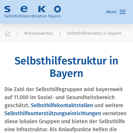
Menü
Wissenswertes
Selbsthilfestruktur in Bayern
Selbsthilfestruktur in
Bayern
Die Zahl der Selbsthilfegruppen wird bayernweit
auf 11.000 im Sozial- und Gesundheitsbereich
geschätzt.
Selbsthilfekontaktstellen
und weitere
Selbsthilfeunterstützungseinrichtungen
vernetzen
diese lokalen Gruppen und bieten der Selbsthilfe
eine Infrastruktur. Als Anlaufpunkte helfen die