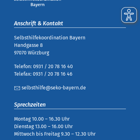
Anschrift & Kontakt
Selbsthilfekoordination Bayern
Handgasse 8
97070 Würzburg
Telefon: 0931 / 20 78 16 40
Telefax: 0931 / 20 78 16 46
selbsthilfe@seko-bayern.de
Sprechzeiten
Montag 10.00 – 16.30 Uhr
Dienstag 13.00 – 16.00 Uhr
Mittwoch bis Freitag 9.30 – 12.30 Uhr