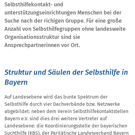
Selbsthilfekontakt- und
unterstützungseinrichtungen Menschen bei der
Suche nach der richigen Gruppe. Für eine große
Anzahl von Selbsthilfegruppen ohne landesweite
Organisationsstruktur sind sie
Ansprechpartnerinnen vor Ort.
Struktur und Säulen der Selbsthilfe in
Bayern
Auf Landesebene wird das bunte Spektrum der
Selbsthilfe durch vier Dachverbände bzw. Netzwerke
abgebildet: neben dem Verein Selbsthilfekontaktstellen
Bayern e.V. sind dies drei weitere Vertreter auf
Landesebene: die Koordinierungsstelle der bayerischen
Suchthilfe (KBS), der Paritätische Landesverband Bayern