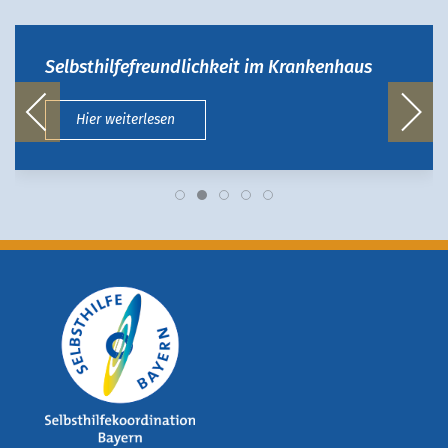
Selbsthilfefreundlichkeit im Krankenhaus
Hier weiterlesen