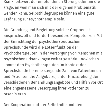
Krankheitswert der empfundenen Störung oder um die
Frage, an wen man sich mit der eigenen Problematik
wenden kann. Selbsthilfegruppen können eine gute
Ergänzung zur Psychotherapie sein.
Die Gründung und Begleitung solcher Gruppen ist
anspruchsvoll und fordert besondere Kompetenzen. Mit
der Einrichtung der psychotherapeutischen
Sprechstunde wird die Lotsenfunktion der
Psychotherapeuten in der Versorgung von Menschen mit
psychischen Erkrankungen weiter gestärkt. Inzwischen
kommt den Psychotherapeuten im Kontext der
Sprechstunde für eine steigende Zahl von Patientinnen
und Patienten die Aufgabe zu, unter Hinzuziehung der
verschiedenen Behandlungsangebote und Hilfen vor Ort
eine angemessene Versorgung ihrer Patienten zu
organisieren.
Der Kooperation mit der Selbsthilfe und den