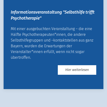
Informationsveranstaltung "Selbsthilfe trifft
Psychotherapie"
Mit einer ausgebuchten Veranstaltung – die eine
Hälfte Psychotherapeuten*innen, die andere
Selbsthilfegruppen und –kontaktstellen aus ganz
Bayern, wurden die Erwartungen der
Veranstalter*innen erfüllt, wenn nicht sogar
übertroffen.
Hier weiterlesen