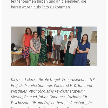
teilgenommen haben und an diejenigen, die
bereit waren aufs Foto zu kommen.
Dies sind v.l.n.r. : Nicole Nagel, Vizepräsidentin PTK ,
Prof. Dr. Monika Sommer, Vorstand PTK, Johanna
Westhues, Psychologische Psychotherapeutin
Mering; Dr. med. Julian Gundlach, Facharzt für
Psychosomatik und Psychotherapie Augsburg; Dr.