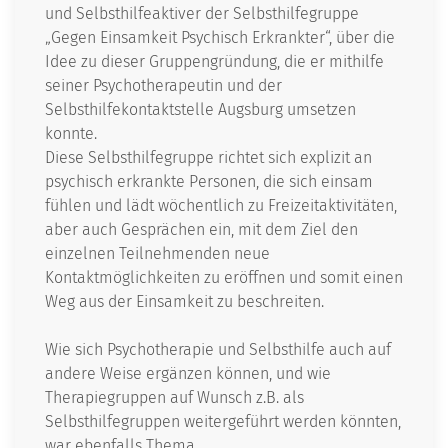
und Selbsthilfeaktiver der Selbsthilfegruppe
„Gegen Einsamkeit Psychisch Erkrankter“, über die
Idee zu dieser Gruppengründung, die er mithilfe
seiner Psychotherapeutin und der
Selbsthilfekontaktstelle Augsburg umsetzen
konnte.
Diese Selbsthilfegruppe richtet sich explizit an
psychisch erkrankte Personen, die sich einsam
fühlen und lädt wöchentlich zu Freizeitaktivitäten,
aber auch Gesprächen ein, mit dem Ziel den
einzelnen Teilnehmenden neue
Kontaktmöglichkeiten zu eröffnen und somit einen
Weg aus der Einsamkeit zu beschreiten.
Wie sich Psychotherapie und Selbsthilfe auch auf
andere Weise ergänzen können, und wie
Therapiegruppen auf Wunsch z.B. als
Selbsthilfegruppen weitergeführt werden könnten,
war ebenfalls Thema.