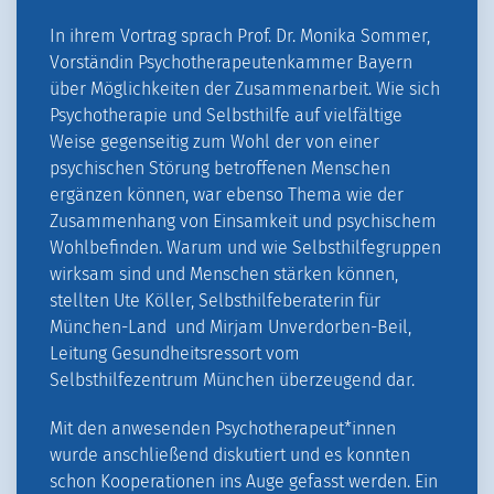
In ihrem Vortrag sprach Prof. Dr. Monika Sommer,
Vorständin Psychotherapeutenkammer Bayern
über Möglichkeiten der Zusammenarbeit. Wie sich
Psychotherapie und Selbsthilfe auf vielfältige
Weise gegenseitig zum Wohl der von einer
psychischen Störung betroffenen Menschen
ergänzen können, war ebenso Thema wie der
Zusammenhang von Einsamkeit und psychischem
Wohlbefinden. Warum und wie Selbsthilfegruppen
wirksam sind und Menschen stärken können,
stellten Ute Köller, Selbsthilfeberaterin für
München-Land und Mirjam Unverdorben-Beil,
Leitung Gesundheitsressort vom
Selbsthilfezentrum München überzeugend dar.
Mit den anwesenden Psychotherapeut*innen
wurde anschließend diskutiert und es konnten
schon Kooperationen ins Auge gefasst werden. Ein