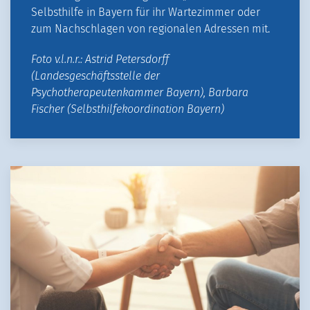
Selbsthilfe in Bayern für ihr Wartezimmer oder
zum Nachschlagen von regionalen Adressen mit.
Foto v.l.n.r.: Astrid Petersdorff
(Landesgeschäftsstelle der
Psychotherapeutenkammer Bayern), Barbara
Fischer (Selbsthilfekoordination Bayern)