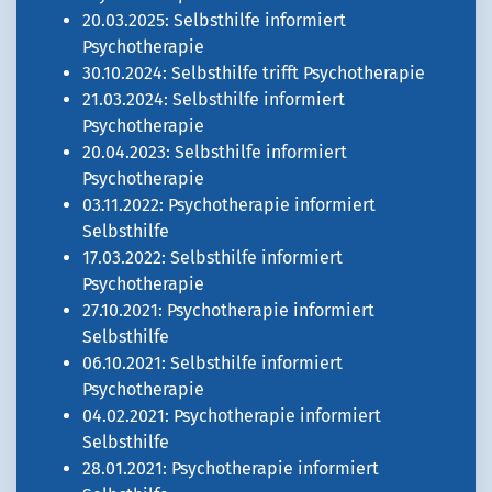
20.03.2025: Selbsthilfe informiert
Psychotherapie
30.10.2024: Selbsthilfe trifft Psychotherapie
21.03.2024: Selbsthilfe informiert
Psychotherapie
20.04.2023: Selbsthilfe informiert
Psychotherapie
03.11.2022: Psychotherapie informiert
Selbsthilfe
17.03.2022: Selbsthilfe informiert
Psychotherapie
27.10.2021: Psychotherapie informiert
Selbsthilfe
06.10.2021: Selbsthilfe informiert
Psychotherapie
04.02.2021: Psychotherapie informiert
Selbsthilfe
28.01.2021: Psychotherapie informiert