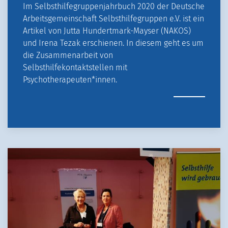
Im Selbsthilfegruppenjahrbuch 2020 der Deutsche
Arbeitsgemeinschaft Selbsthilfegruppen e.V. ist ein
Artikel von Jutta Hundertmark-Mayser (NAKOS)
und Irena Tezak erschienen. In diesem geht es um
die Zusammenarbeit von
Selbsthilfekontaktstellen mit
Psychotherapeuten*innen.