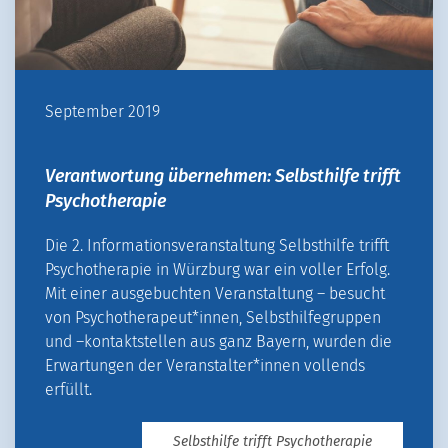
September 2019
Verantwortung übernehmen: Selbsthilfe trifft
Psychotherapie
Die 2. Informationsveranstaltung Selbsthilfe trifft
Psychotherapie in Würzburg war ein voller Erfolg.
Mit einer ausgebuchten Veranstaltung – besucht
von Psychotherapeut*innen, Selbsthilfegruppen
und –kontaktstellen aus ganz Bayern, wurden die
Erwartungen der Veranstalter*innen vollends
erfüllt.
Selbsthilfe trifft Psychotherapie