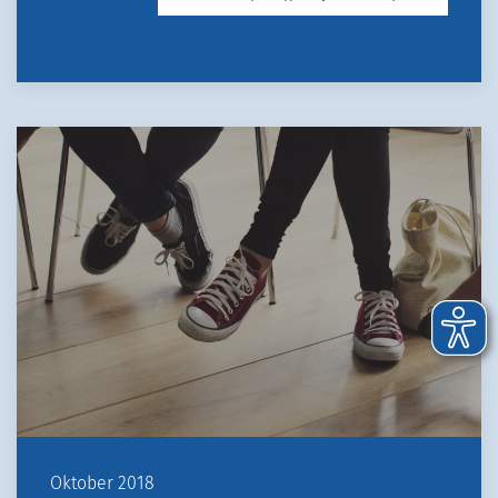
Oktober 2018