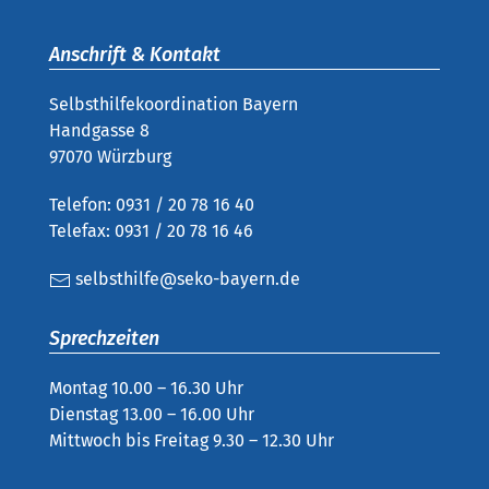
Anschrift & Kontakt
Selbsthilfekoordination Bayern
Handgasse 8
97070 Würzburg
Telefon: 0931 / 20 78 16 40
Telefax: 0931 / 20 78 16 46
selbsthilfe@seko-bayern.de
Sprechzeiten
Montag 10.00 – 16.30 Uhr
Dienstag 13.00 – 16.00 Uhr
Mittwoch bis Freitag 9.30 – 12.30 Uhr