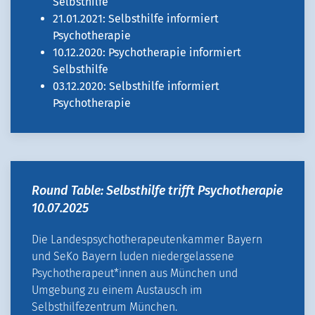
Selbsthilfe
21.01.2021: Selbsthilfe informiert
Psychotherapie
10.12.2020: Psychotherapie informiert
Selbsthilfe
03.12.2020: Selbsthilfe informiert
Psychotherapie
Round Table: Selbsthilfe trifft Psychotherapie
10.07.2025
Die Landespsychotherapeutenkammer Bayern
und SeKo Bayern luden niedergelassene
Psychotherapeut*innen aus München und
Umgebung zu einem Austausch im
Selbsthilfezentrum München.