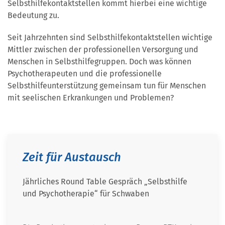
Selbsthilfekontaktstellen kommt hierbei eine wichtige
Bedeutung zu.
Seit Jahrzehnten sind Selbsthilfekontaktstellen wichtige
Mittler zwischen der professionellen Versorgung und
Menschen in Selbsthilfegruppen. Doch was können
Psychotherapeuten und die professionelle
Selbsthilfeunterstützung gemeinsam tun für Menschen
mit seelischen Erkrankungen und Problemen?
Zeit für Austausch
Jährliches Round Table Gespräch „Selbsthilfe
und Psychotherapie“ für Schwaben