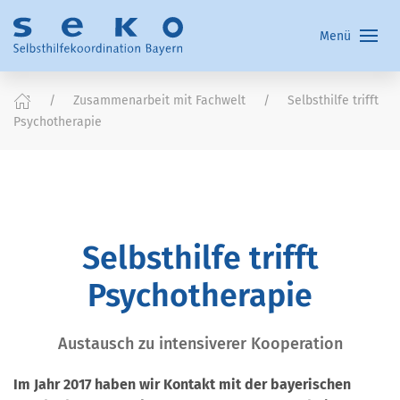
Menü
Zusammenarbeit mit Fachwelt
Selbsthilfe trifft
Psychotherapie
Selbsthilfe trifft
Psychotherapie
Austausch zu intensiverer Kooperation
Im Jahr 2017 haben wir Kontakt mit der bayerischen