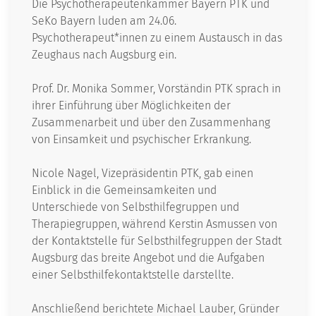
Die Psychotherapeutenkammer Bayern PTK und
SeKo Bayern luden am 24.06.
Psychotherapeut*innen zu einem Austausch in das
Zeughaus nach Augsburg ein.
Prof. Dr. Monika Sommer, Vorständin PTK sprach in
ihrer Einführung über Möglichkeiten der
Zusammenarbeit und über den Zusammenhang
von Einsamkeit und psychischer Erkrankung.
Nicole Nagel, Vizepräsidentin PTK, gab einen
Einblick in die Gemeinsamkeiten und
Unterschiede von Selbsthilfegruppen und
Therapiegruppen, während Kerstin Asmussen von
der Kontaktstelle für Selbsthilfegruppen der Stadt
Augsburg das breite Angebot und die Aufgaben
einer Selbsthilfekontaktstelle darstellte.
Anschließend berichtete Michael Lauber, Gründer