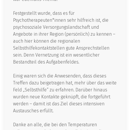
Festgestellt wurde, dass es für
Psychotherapeuten*innen sehr hilfreich ist, die
psychosoziale Versorgungslandschaft und
Angebote in ihrer Region (persönlich) zu kennen –
auch hier können die regionalen
Selbsthilfekontaktstellen gute Ansprechstellen
sein. Denn Vernetzung ist ein wesentlicher
Bestandteil des Aufgabenfeldes.
Einig waren sich die Anwesenden, dass dieses
Treffen dazu beigetragen hat, mehr über das weite
Feld „Selbsthilfe“ zu erfahren. Darüber hinaus
wurden neue Kontakte geknüpft, die fortgeführt
werden – damit ist das Ziel dieses intensiven
Austausches erfüllt.
Danke an alle, die bei den Temperaturen