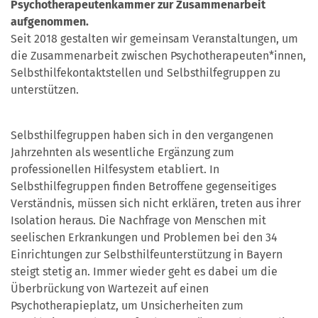
Psychotherapeutenkammer zur Zusammenarbeit
aufgenommen.
Seit 2018 gestalten wir gemeinsam
Veranstaltungen, um
die Zusammenarbeit zwischen Psychotherapeuten*innen,
Selbsthilfekontaktstellen und Selbsthilfegruppen zu
unterstützen.
Selbsthilfegruppen haben sich in den vergangenen
Jahrzehnten als wesentliche Ergänzung zum
professionellen Hilfesystem etabliert. In
Selbsthilfegruppen finden Betroffene gegenseitiges
Verständnis, müssen sich nicht erklären, treten aus ihrer
Isolation heraus. Die Nachfrage von Menschen mit
seelischen Erkrankungen und Problemen bei den 34
Einrichtungen zur Selbsthilfeunterstützung in Bayern
steigt stetig an. Immer wieder geht es dabei um die
Überbrückung von Wartezeit auf einen
Psychotherapieplatz, um Unsicherheiten zum