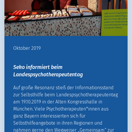
Oktober 2019
Seko informiert beim
Landespsychotherapeutentag
Auf große Resonanz stieß der Informationsstand
zur Selbsthilfe beim Landespsychotherapeutentag
am 19.10.2019 in der Alten Kongresshalle in
München. Viele Psychotherapeuten*innen aus
ganz Bayern interessierten sich für
Selbsthilfeangebote in ihren Regionen und
nahmen gerne den Wegweiser „Gemeinsam“ zur