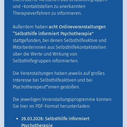
und –kontaktstellen zu anerkannten
Therapieverfahren zu informieren.
Außerdem haben
acht Onlineveranstaltungen
“Selbsthilfe informiert Psychotherapie”
stattgefunden, bei denen Selbsthilfeaktive und
Mitarbeiterinnen aus Selbsthilfekontaktstellen
über die Werte und Wirkung von
Selbsthilfegruppen informierten.
Die Veranstaltungen haben jeweils auf großes
Interesse bei Selbsthilfeaktiven und bei
Psychotherapeut*innen gestoßen.
Die jeweiligen Veranstaltungsprogramme können
Sie hier im PDF-Format herunterladen:
26.03.2026: Selbsthilfe informiert
Psychotherapie