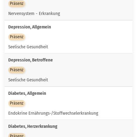
Präsenz
Nervensystem - Erkrankung
Depression, Allgemein
Präsenz
Seelische Gesundheit
Depression, Betroffene
Präsenz
Seelische Gesundheit
Diabetes, Allgemein
Präsenz
Endokrine Ernährungs-/Stoffwechselerkrankung
Diabetes, Herzerkrankung
Präsenz