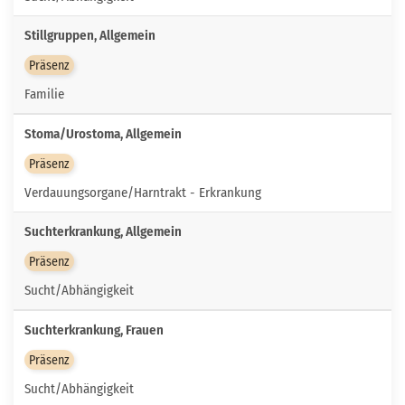
Stillgruppen, Allgemein
Präsenz
Familie
Stoma/Urostoma, Allgemein
Präsenz
Verdauungsorgane/Harntrakt - Erkrankung
Suchterkrankung, Allgemein
Präsenz
Sucht/Abhängigkeit
Suchterkrankung, Frauen
Präsenz
Sucht/Abhängigkeit