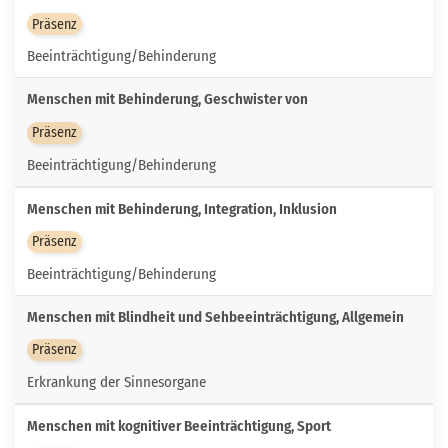
Präsenz
Beeinträchtigung/Behinderung
Menschen mit Behinderung, Geschwister von
Präsenz
Beeinträchtigung/Behinderung
Menschen mit Behinderung, Integration, Inklusion
Präsenz
Beeinträchtigung/Behinderung
Menschen mit Blindheit und Sehbeeinträchtigung, Allgemein
Präsenz
Erkrankung der Sinnesorgane
Menschen mit kognitiver Beeinträchtigung, Sport