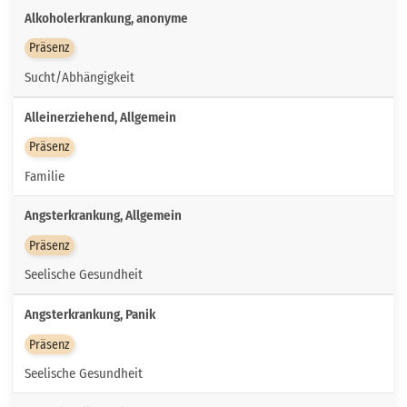
Alkoholerkrankung, anonyme
Präsenz
Sucht/Abhängigkeit
Alleinerziehend, Allgemein
Präsenz
Familie
Angsterkrankung, Allgemein
Präsenz
Seelische Gesundheit
Angsterkrankung, Panik
Präsenz
Seelische Gesundheit