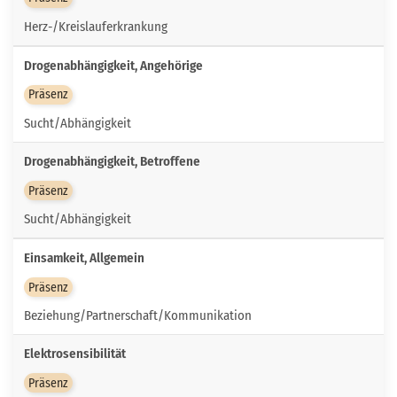
Herz-/Kreislauferkrankung
Drogenabhängigkeit, Angehörige
Präsenz
Sucht/Abhängigkeit
Drogenabhängigkeit, Betroffene
Präsenz
Sucht/Abhängigkeit
Einsamkeit, Allgemein
Präsenz
Beziehung/Partnerschaft/Kommunikation
Elektrosensibilität
Präsenz