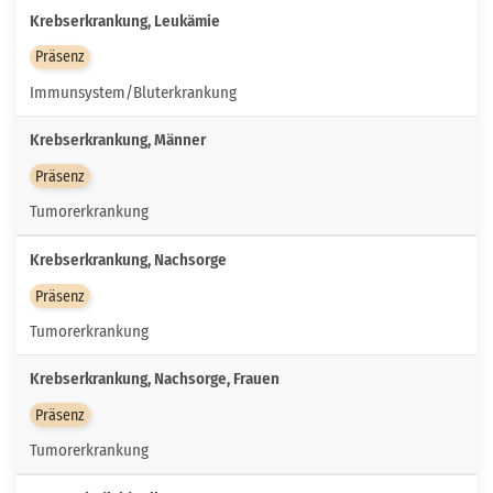
Krebserkrankung, Leukämie
Präsenz
Immunsystem/Bluterkrankung
Krebserkrankung, Männer
Präsenz
Tumorerkrankung
Krebserkrankung, Nachsorge
Präsenz
Tumorerkrankung
Krebserkrankung, Nachsorge, Frauen
Präsenz
Tumorerkrankung