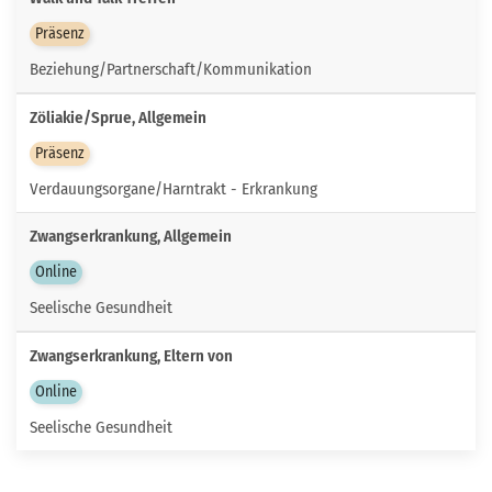
Präsenz
Beziehung/Partnerschaft/Kommunikation
Zöliakie/Sprue, Allgemein
Präsenz
Verdauungsorgane/Harntrakt - Erkrankung
Zwangserkrankung, Allgemein
Online
Seelische Gesundheit
Zwangserkrankung, Eltern von
Online
Seelische Gesundheit