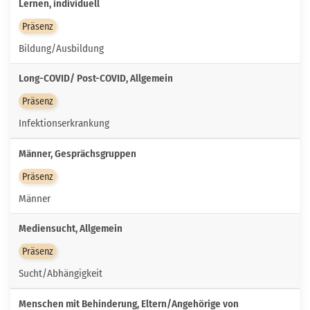
Lernen, individuell
Präsenz
Bildung/Ausbildung
Long-COVID/ Post-COVID, Allgemein
Präsenz
Infektionserkrankung
Männer, Gesprächsgruppen
Präsenz
Männer
Mediensucht, Allgemein
Präsenz
Sucht/Abhängigkeit
Menschen mit Behinderung, Eltern/Angehörige von