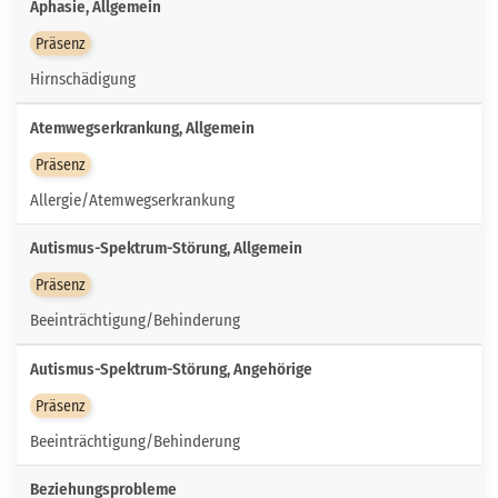
Aphasie, Allgemein
Präsenz
Hirnschädigung
Atemwegserkrankung, Allgemein
Präsenz
Allergie/Atemwegserkrankung
Autismus-Spektrum-Störung, Allgemein
Präsenz
Beeinträchtigung/Behinderung
Autismus-Spektrum-Störung, Angehörige
Präsenz
Beeinträchtigung/Behinderung
Beziehungsprobleme