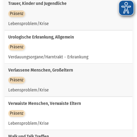
Trauer, Kinder und Jugendliche
Präsenz
Lebensproblem/Krise
Urologische Erkrankung, Allgemein
Präsenz
Verdauungsorgane/Harntrakt - Erkrankung
Verlassene Menschen, Großeltern
Präsenz
Lebensproblem/Krise
Verwaiste Menschen, Verwaiste Eltern
Präsenz
Lebensproblem/Krise
Walk und Talk Treffen