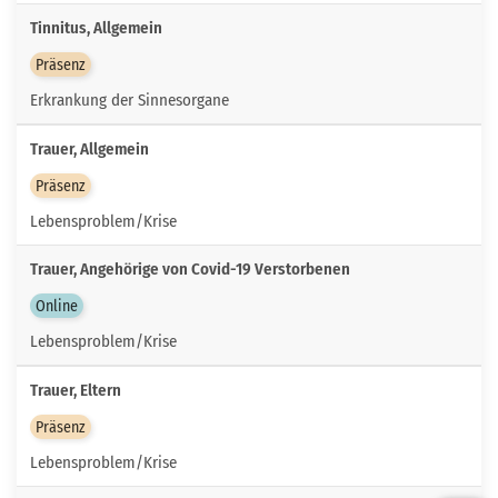
Tinnitus, Allgemein
Präsenz
Erkrankung der Sinnesorgane
Trauer, Allgemein
Präsenz
Lebensproblem/Krise
Trauer, Angehörige von Covid-19 Verstorbenen
Online
Lebensproblem/Krise
Trauer, Eltern
Präsenz
Lebensproblem/Krise