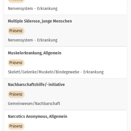
Nervensystem - Erkrankung
Multiple Sklerose, junge Menschen
Präsenz
Nervensystem - Erkrankung
Muskelerkrankung, Allgemein
Präsenz
Skelett/Gelenke/Muskeln/Bindegewebe - Erkrankung
Nachbarschaftshilfe/-initiative
Präsenz
Gemeinwesen/Nachbarschaft
Narcotics Anonymous, Allgemein
Präsenz