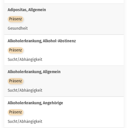
Adipositas, Allgemein
Präsenz
Gesundheit
Alkoholerkrankung, Alkohol-Abstinenz
Präsenz
Sucht/Abhängigkeit
Alkoholerkrankung, Allgemein
Präsenz
Sucht/Abhängigkeit
Alkoholerkrankung, Angehörige
Präsenz
Sucht/Abhängigkeit