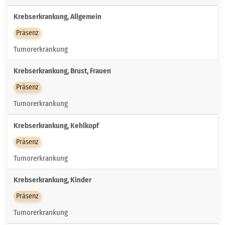
Krebserkrankung, Allgemein
Präsenz
Tumorerkrankung
Krebserkrankung, Brust, Frauen
Präsenz
Tumorerkrankung
Krebserkrankung, Kehlkopf
Präsenz
Tumorerkrankung
Krebserkrankung, Kinder
Präsenz
Tumorerkrankung