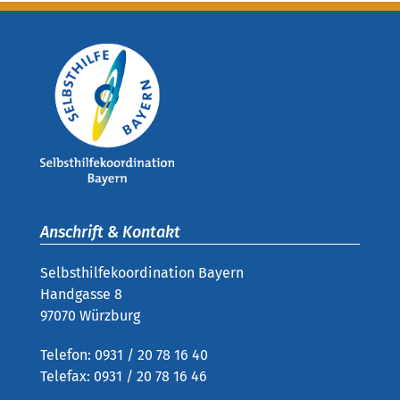
Anschrift & Kontakt
Selbsthilfekoordination Bayern
Handgasse 8
97070 Würzburg
Telefon: 0931 / 20 78 16 40
Telefax: 0931 / 20 78 16 46