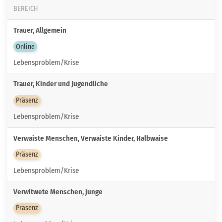
BEREICH
Trauer, Allgemein
Online
Lebensproblem/Krise
Trauer, Kinder und Jugendliche
Präsenz
Lebensproblem/Krise
Verwaiste Menschen, Verwaiste Kinder, Halbwaise
Präsenz
Lebensproblem/Krise
Verwitwete Menschen, junge
Präsenz