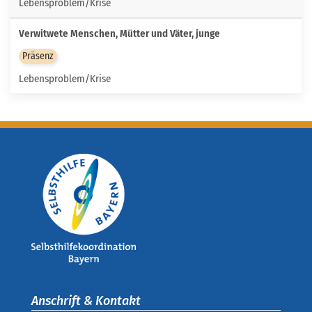
Lebensproblem/Krise
Verwitwete Menschen, Mütter und Väter, junge
Präsenz
Lebensproblem/Krise
Anschrift & Kontakt