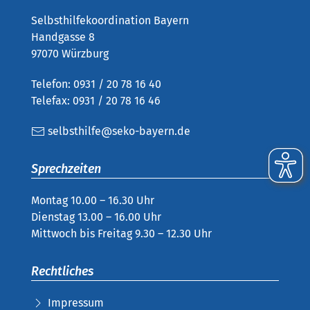
Selbsthilfekoordination Bayern
Handgasse 8
97070 Würzburg
Telefon: 0931 / 20 78 16 40
Telefax: 0931 / 20 78 16 46
selbsthilfe@seko-bayern.de
Sprechzeiten
Montag 10.00 – 16.30 Uhr
Dienstag 13.00 – 16.00 Uhr
Mittwoch bis Freitag 9.30 – 12.30 Uhr
Rechtliches
Impressum