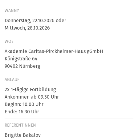
WANN?
Donnerstag, 22.10.2026 oder
Mittwoch, 28.10.2026
WO?
Akademie Caritas-Pirckheimer-Haus gGmbH
Königstraße 64
90402 Nürnberg
ABLAUF
2x 1-tägige Fortbildung
Ankommen ab 09.30 Uhr
Beginn: 10.00 Uhr
Ende: 16.30 Uhr
REFERENTINNEN
Brigitte Bakalov