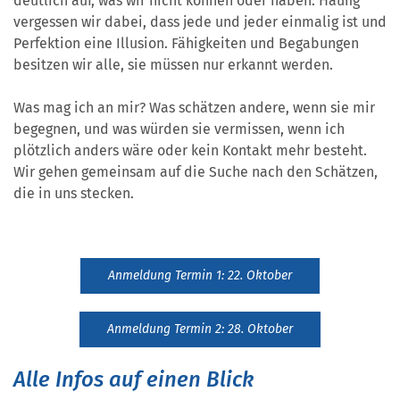
deutlich auf, was wir nicht können oder haben. Häufig
vergessen wir dabei, dass jede und jeder einmalig ist und
Perfektion eine Illusion. Fähigkeiten und Begabungen
besitzen wir alle, sie müssen nur erkannt werden.
Was mag ich an mir? Was schätzen andere, wenn sie mir
begegnen, und was würden sie vermissen, wenn ich
plötzlich anders wäre oder kein Kontakt mehr besteht.
Wir gehen gemeinsam auf die Suche nach den Schätzen,
die in uns stecken.
Anmeldung Termin 1: 22. Oktober
Anmeldung Termin 2: 28. Oktober
Alle Infos auf einen Blick