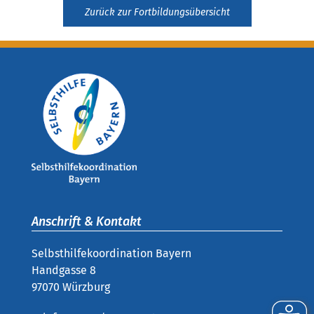
Zurück zur Fortbildungsübersicht
Anschrift & Kontakt
Selbsthilfekoordination Bayern
Handgasse 8
97070 Würzburg