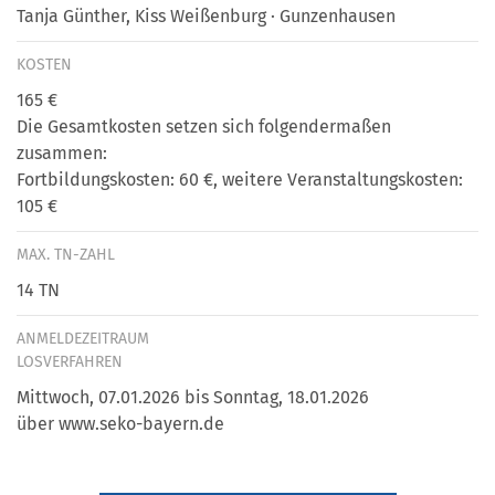
Tanja Günther, Kiss Weißenburg · Gunzenhausen
KOSTEN
165 €
Die Gesamtkosten setzen sich folgendermaßen
zusammen:
Fortbildungskosten: 60 €, weitere Veranstaltungskosten:
105 €
MAX. TN-ZAHL
14 TN
ANMELDEZEITRAUM
LOSVERFAHREN
Mittwoch, 07.01.2026 bis Sonntag, 18.01.2026
über www.seko-bayern.de