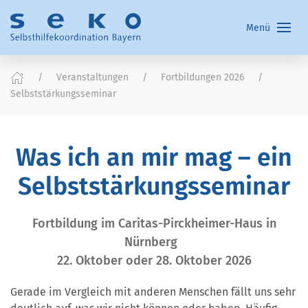
Menü
Veranstaltungen
Fortbildungen 2026
Selbststärkungsseminar
Was ich an mir mag – ein
Selbststärkungsseminar
Fortbildung im Caritas-Pirckheimer-Haus in
Nürnberg
22. Oktober oder 28. Oktober 2026
Gerade im Vergleich mit anderen Menschen fällt uns sehr