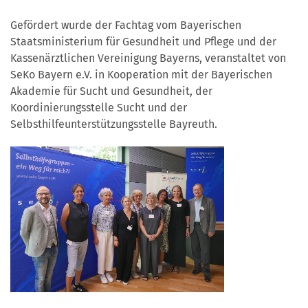
Gefördert wurde der Fachtag vom Bayerischen
Staatsministerium für Gesundheit und Pflege und der
Kassenärztlichen Vereinigung Bayerns, veranstaltet von
SeKo Bayern e.V. in Kooperation mit der Bayerischen
Akademie für Sucht und Gesundheit, der
Koordinierungsstelle Sucht und der
Selbsthilfeunterstützungsstelle Bayreuth.