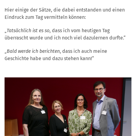
Hier einige der Sätze, die dabei entstanden und einen
Eindruck zum Tag vermitteln können:
„
Tatsächlich ist es so
, dass ich vom heutigen Tag
überrascht wurde und ich noch viel dazulernen durfte.“
„
Bald werde ich berichten
, dass ich auch meine
Geschichte habe und dazu stehen kann!“