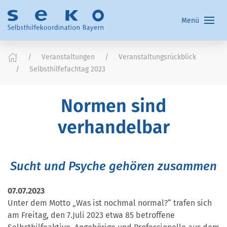
Menü
Veranstaltungen
Veranstaltungsrückblick
Selbsthilfefachtag 2023
Normen sind
verhandelbar
Sucht und Psyche gehören zusammen
07.07.2023
Unter dem Motto „Was ist nochmal normal?“ trafen sich
am Freitag, den 7.Juli 2023 etwa 85 betroffene