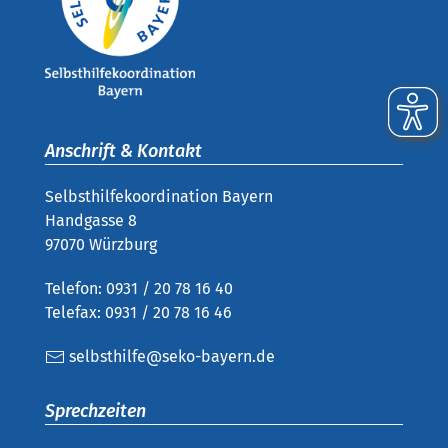
Anschrift & Kontakt
Selbsthilfekoordination Bayern
Handgasse 8
97070 Würzburg
Telefon: 0931 / 20 78 16 40
Telefax: 0931 / 20 78 16 46
selbsthilfe@seko-bayern.de
Sprechzeiten