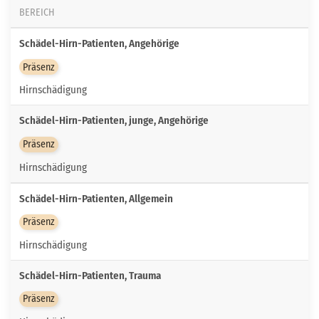
BEREICH
Schädel-Hirn-Patienten, Angehörige
Präsenz
Hirnschädigung
Schädel-Hirn-Patienten, junge, Angehörige
Präsenz
Hirnschädigung
Schädel-Hirn-Patienten, Allgemein
Präsenz
Hirnschädigung
Schädel-Hirn-Patienten, Trauma
Präsenz