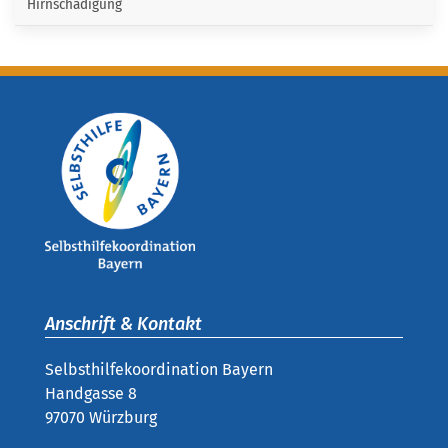
Hirnschädigung
Anschrift & Kontakt
Selbsthilfekoordination Bayern
Handgasse 8
97070 Würzburg