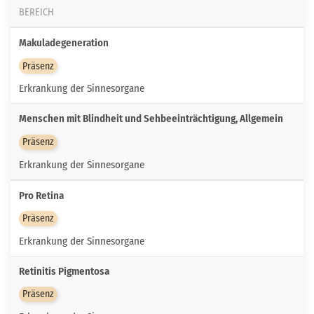
BEREICH
Makuladegeneration
Präsenz
Erkrankung der Sinnesorgane
Menschen mit Blindheit und Sehbeeinträchtigung, Allgemein
Präsenz
Erkrankung der Sinnesorgane
Pro Retina
Präsenz
Erkrankung der Sinnesorgane
Retinitis Pigmentosa
Präsenz