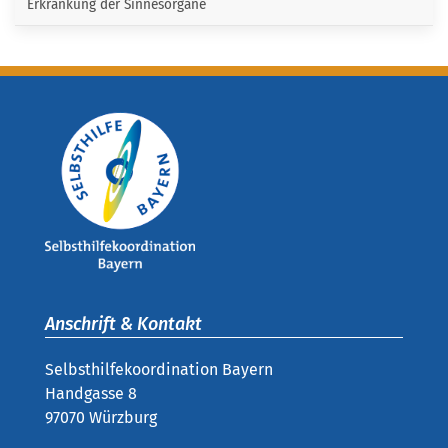
Erkrankung der Sinnesorgane
Anschrift & Kontakt
Selbsthilfekoordination Bayern
Handgasse 8
97070 Würzburg