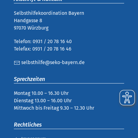
Selbsthilfekoordination Bayern
Handgasse 8
97070 Würzburg
Telefon: 0931 / 20 78 16 40
Telefax: 0931 / 20 78 16 46
selbsthilfe@seko-bayern.de
Sprechzeiten
Montag 10.00 – 16.30 Uhr
Dienstag 13.00 – 16.00 Uhr
Mittwoch bis Freitag 9.30 – 12.30 Uhr
Rechtliches