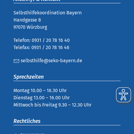
Selbsthilfekoordination Bayern
Handgasse 8
97070 Würzburg
Telefon: 0931 / 20 78 16 40
Telefax: 0931 / 20 78 16 46
selbsthilfe@seko-bayern.de
Sprechzeiten
Montag 10.00 – 16.30 Uhr
Dienstag 13.00 – 16.00 Uhr
Mittwoch bis Freitag 9.30 – 12.30 Uhr
Rechtliches