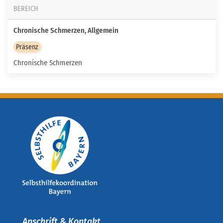
BEREICH
Chronische Schmerzen, Allgemein
Präsenz
Chronische Schmerzen
Anschrift & Kontakt