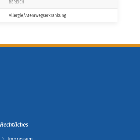
BEREICH
Allergie/Atemwegserkrankung
Rechtliches
Impressum