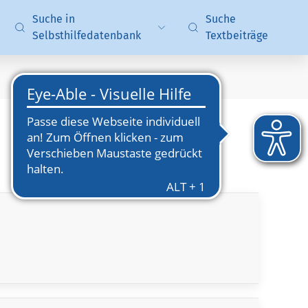
Suche in
Suche
Selbsthilfedatenbank
Textbeiträge