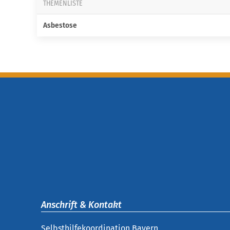
THEMENLISTE
Asbestose
Anschrift & Kontakt
Selbsthilfekoordination Bayern