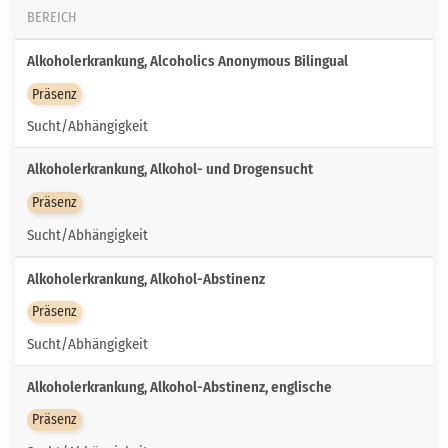
BEREICH
Alkoholerkrankung, Alcoholics Anonymous Bilingual
Präsenz
Sucht/Abhängigkeit
Alkoholerkrankung, Alkohol- und Drogensucht
Präsenz
Sucht/Abhängigkeit
Alkoholerkrankung, Alkohol-Abstinenz
Präsenz
Sucht/Abhängigkeit
Alkoholerkrankung, Alkohol-Abstinenz, englische
Präsenz