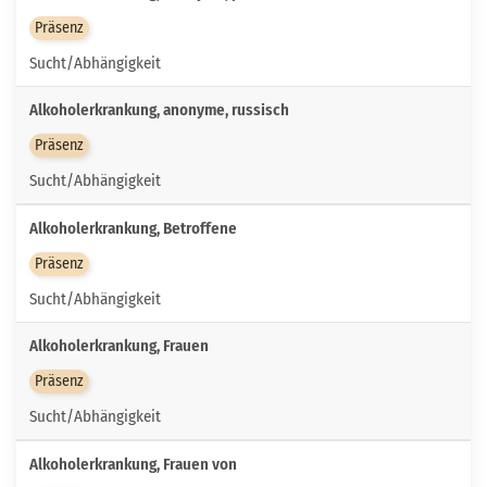
Präsenz
Sucht/Abhängigkeit
Alkoholerkrankung, anonyme, russisch
Präsenz
Sucht/Abhängigkeit
Alkoholerkrankung, Betroffene
Präsenz
Sucht/Abhängigkeit
Alkoholerkrankung, Frauen
Präsenz
Sucht/Abhängigkeit
Alkoholerkrankung, Frauen von