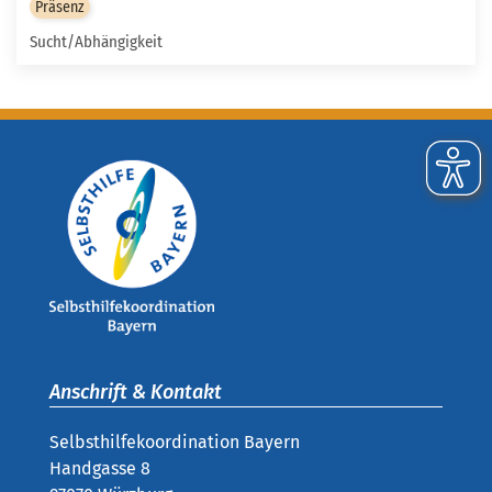
Präsenz
Sucht/Abhängigkeit
Anschrift & Kontakt
Selbsthilfekoordination Bayern
Handgasse 8