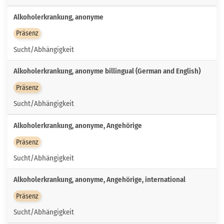
Alkoholerkrankung, anonyme
Präsenz
Sucht/Abhängigkeit
Alkoholerkrankung, anonyme billingual (German and English)
Präsenz
Sucht/Abhängigkeit
Alkoholerkrankung, anonyme, Angehörige
Präsenz
Sucht/Abhängigkeit
Alkoholerkrankung, anonyme, Angehörige, international
Präsenz
Sucht/Abhängigkeit