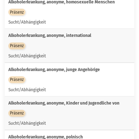
Alkoholerkrankung, anonyme, homosexuelle Menschen
Präsenz
Sucht/Abhängigkeit
Alkoholerkrankung, anonyme, international
Präsenz
Sucht/Abhängigkeit
Alkoholerkrankung, anonyme, junge Angehörige
Präsenz
Sucht/Abhängigkeit
Alkoholerkrankung, anonyme, Kinder und Jugendliche von
Präsenz
Sucht/Abhängigkeit
Alkoholerkrankung, anonyme, polnisch