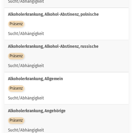
Sucht/Abhängigkeit
Alkoholerkrankung, Alkohol-Abstinenz, polnische
Präsenz
Sucht/Abhängigkeit
Alkoholerkrankung, Alkohol-Abstinenz, russische
Präsenz
Sucht/Abhängigkeit
Alkoholerkrankung, Allgemein
Präsenz
Sucht/Abhängigkeit
Alkoholerkrankung, Angehörige
Präsenz
Sucht/Abhängigkeit