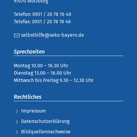
97070 Würzburg
Telefon: 0931 / 20 78 16 40
Telefax: 0931 / 20 78 16 46
selbsthilfe@seko-bayern.de
Sprechzeiten
Montag 10.00 – 16.30 Uhr
Dienstag 13.00 – 16.00 Uhr
Mittwoch bis Freitag 9.30 – 12.30 Uhr
Rechtliches
Impressum
Datenschutzerklärung
Bildquellennachweise