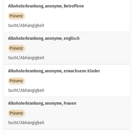
Alkoholerkrankung, anonyme, Betroffene
Präsenz
Sucht/Abhängigkeit
Alkoholerkrankung, anonyme, englisch
Präsenz
Sucht/Abhängigkeit
Alkoholerkrankung, anonyme, erwachsene Kinder
Präsenz
Sucht/Abhängigkeit
Alkoholerkrankung, anonyme, Frauen
Präsenz
Sucht/Abhängigkeit