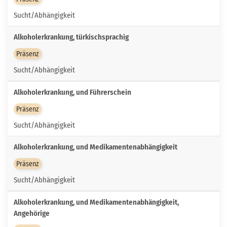
Sucht/Abhängigkeit
Alkoholerkrankung, türkischsprachig
Präsenz
Sucht/Abhängigkeit
Alkoholerkrankung, und Führerschein
Präsenz
Sucht/Abhängigkeit
Alkoholerkrankung, und Medikamentenabhängigkeit
Präsenz
Sucht/Abhängigkeit
Alkoholerkrankung, und Medikamentenabhängigkeit,
Angehörige