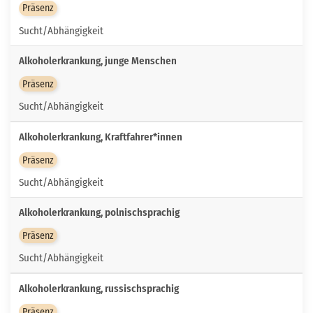
Präsenz
Sucht/Abhängigkeit
Alkoholerkrankung, junge Menschen
Präsenz
Sucht/Abhängigkeit
Alkoholerkrankung, Kraftfahrer*innen
Präsenz
Sucht/Abhängigkeit
Alkoholerkrankung, polnischsprachig
Präsenz
Sucht/Abhängigkeit
Alkoholerkrankung, russischsprachig
Präsenz