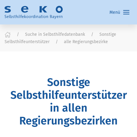
Menü
Suche in Selbsthilfedatenbank
Sonstige
Selbsthilfeunterstützer
alle Regierungsbezirke
Sonstige
Selbsthilfeunterstützer
in allen
Regierungsbezirken