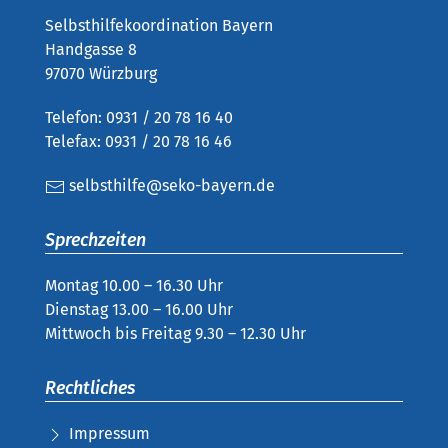
Selbsthilfekoordination Bayern
Handgasse 8
97070 Würzburg
Telefon: 0931 / 20 78 16 40
Telefax: 0931 / 20 78 16 46
selbsthilfe@seko-bayern.de
Sprechzeiten
Montag 10.00 – 16.30 Uhr
Dienstag 13.00 – 16.00 Uhr
Mittwoch bis Freitag 9.30 – 12.30 Uhr
Rechtliches
Impressum