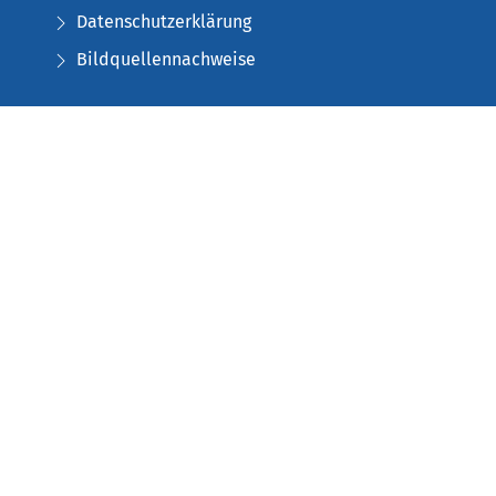
Datenschutzerklärung
Bildquellennachweise