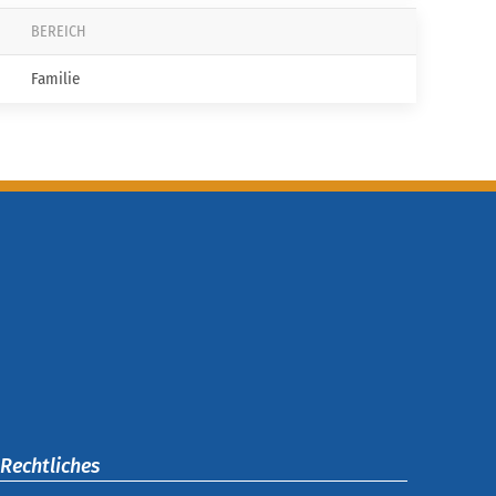
BEREICH
Familie
Rechtliches