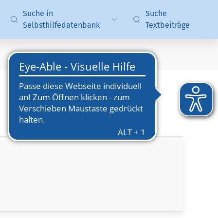
Suche in
Suche
Selbsthilfedatenbank
Textbeiträge