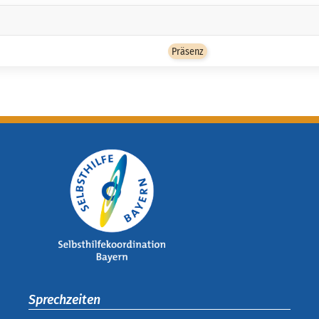
Präsenz
Sprechzeiten