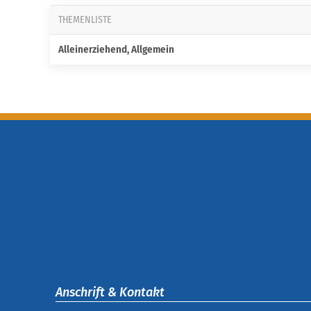
THEMENLISTE
Alleinerziehend, Allgemein
Anschrift & Kontakt