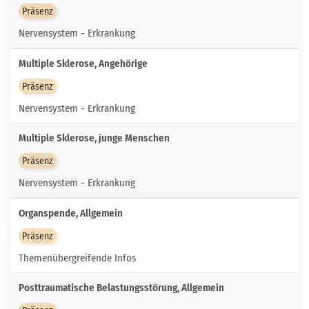
Präsenz
Nervensystem - Erkrankung
Multiple Sklerose, Angehörige
Präsenz
Nervensystem - Erkrankung
Multiple Sklerose, junge Menschen
Präsenz
Nervensystem - Erkrankung
Organspende, Allgemein
Präsenz
Themenübergreifende Infos
Posttraumatische Belastungsstörung, Allgemein