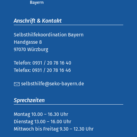
Anschrift & Kontakt
Selbsthilfekoordination Bayern
Handgasse 8
97070 Würzburg
Telefon: 0931 / 20 78 16 40
Telefax: 0931 / 20 78 16 46
selbsthilfe@seko-bayern.de
Sprechzeiten
Montag 10.00 – 16.30 Uhr
Dienstag 13.00 – 16.00 Uhr
Mittwoch bis Freitag 9.30 – 12.30 Uhr