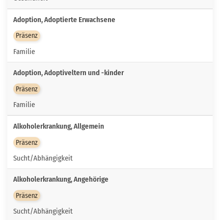
Adoption, Adoptierte Erwachsene
Präsenz
Familie
Adoption, Adoptiveltern und -kinder
Präsenz
Familie
Alkoholerkrankung, Allgemein
Präsenz
Sucht/Abhängigkeit
Alkoholerkrankung, Angehörige
Präsenz
Sucht/Abhängigkeit