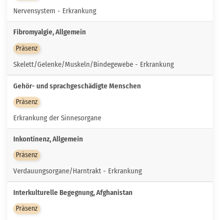
Nervensystem - Erkrankung
Fibromyalgie, Allgemein
Präsenz
Skelett/Gelenke/Muskeln/Bindegewebe - Erkrankung
Gehör- und sprachgeschädigte Menschen
Präsenz
Erkrankung der Sinnesorgane
Inkontinenz, Allgemein
Präsenz
Verdauungsorgane/Harntrakt - Erkrankung
Interkulturelle Begegnung, Afghanistan
Präsenz