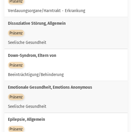
Präsenz
Verdauungsorgane/Harntrakt - Erkrankung
Dissoziative Störung, Allgemein
Präsenz
Seelische Gesundheit
Down-Syndrom, Eltern von
Präsenz
Beeinträchtigung/Behinderung
Emotionale Gesundheit, Emotions Anonymous
Präsenz
Seelische Gesundheit
Epilepsie, Allgemein
Präsenz