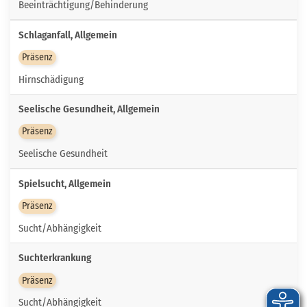
Beeinträchtigung/Behinderung
Schlaganfall, Allgemein
Präsenz
Hirnschädigung
Seelische Gesundheit, Allgemein
Präsenz
Seelische Gesundheit
Spielsucht, Allgemein
Präsenz
Sucht/Abhängigkeit
Suchterkrankung
Präsenz
Sucht/Abhängigkeit