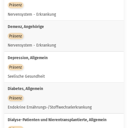
Präsenz
Nervensystem - Erkrankung
Demenz, Angehörige
Präsenz
Nervensystem - Erkrankung
Depression, Allgemein
Präsenz
Seelische Gesundheit
Diabetes, Allgemein
Präsenz
Endokrine Ernährungs-/Stoffwechselerkrankung
Dialyse-Patienten und Nierentransplantierte, Allgemein