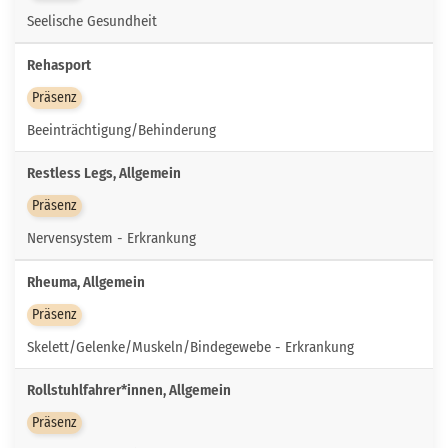
Seelische Gesundheit
Rehasport
Präsenz
Beeinträchtigung/Behinderung
Restless Legs, Allgemein
Präsenz
Nervensystem - Erkrankung
Rheuma, Allgemein
Präsenz
Skelett/Gelenke/Muskeln/Bindegewebe - Erkrankung
Rollstuhlfahrer*innen, Allgemein
Präsenz