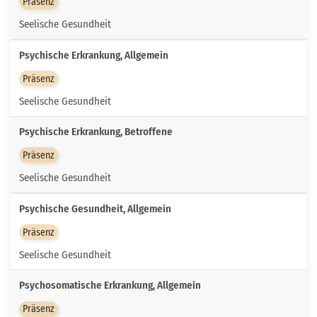
Präsenz
Seelische Gesundheit
Psychische Erkrankung, Allgemein
Präsenz
Seelische Gesundheit
Psychische Erkrankung, Betroffene
Präsenz
Seelische Gesundheit
Psychische Gesundheit, Allgemein
Präsenz
Seelische Gesundheit
Psychosomatische Erkrankung, Allgemein
Präsenz