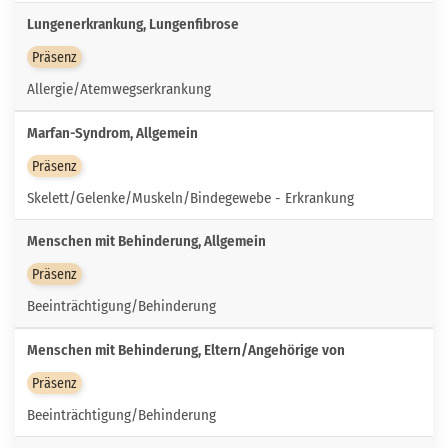
Lungenerkrankung, Lungenfibrose
Präsenz
Allergie/Atemwegserkrankung
Marfan-Syndrom, Allgemein
Präsenz
Skelett/Gelenke/Muskeln/Bindegewebe - Erkrankung
Menschen mit Behinderung, Allgemein
Präsenz
Beeinträchtigung/Behinderung
Menschen mit Behinderung, Eltern/Angehörige von
Präsenz
Beeinträchtigung/Behinderung