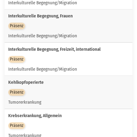
Interkulturelle Begegnung/Migration
Interkulturelle Begegnung, Frauen
Präsenz
Interkulturelle Begegnung/Migration
Interkulturelle Begegnung, Freizeit, international
Präsenz
Interkulturelle Begegnung/Migration
Kehlkopfoperierte
Präsenz
Tumorerkrankung
Krebserkrankung, Allgemein
Präsenz
Tumorerkrankung