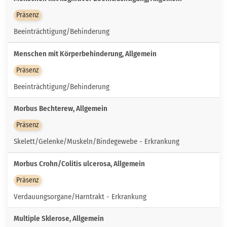
Präsenz
Beeinträchtigung/Behinderung
Menschen mit Körperbehinderung, Allgemein
Präsenz
Beeinträchtigung/Behinderung
Morbus Bechterew, Allgemein
Präsenz
Skelett/Gelenke/Muskeln/Bindegewebe - Erkrankung
Morbus Crohn/Colitis ulcerosa, Allgemein
Präsenz
Verdauungsorgane/Harntrakt - Erkrankung
Multiple Sklerose, Allgemein