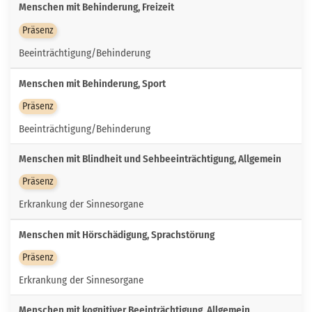
Menschen mit Behinderung, Freizeit
Präsenz
Beeinträchtigung/Behinderung
Menschen mit Behinderung, Sport
Präsenz
Beeinträchtigung/Behinderung
Menschen mit Blindheit und Sehbeeinträchtigung, Allgemein
Präsenz
Erkrankung der Sinnesorgane
Menschen mit Hörschädigung, Sprachstörung
Präsenz
Erkrankung der Sinnesorgane
Menschen mit kognitiver Beeinträchtigung, Allgemein