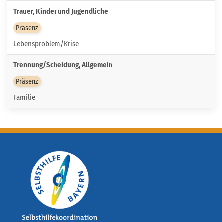
Trauer, Kinder und Jugendliche
Präsenz
Lebensproblem/Krise
Trennung/Scheidung, Allgemein
Präsenz
Familie