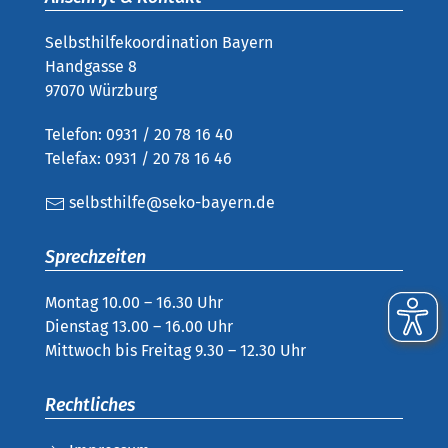
Selbsthilfekoordination Bayern
Handgasse 8
97070 Würzburg
Telefon: 0931 / 20 78 16 40
Telefax: 0931 / 20 78 16 46
selbsthilfe@seko-bayern.de
Sprechzeiten
Montag 10.00 – 16.30 Uhr
Dienstag 13.00 – 16.00 Uhr
Mittwoch bis Freitag 9.30 – 12.30 Uhr
Rechtliches