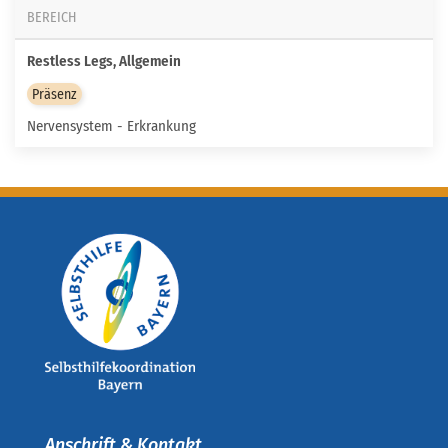
BEREICH
Restless Legs, Allgemein
Präsenz
Nervensystem - Erkrankung
Anschrift & Kontakt