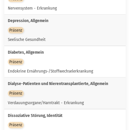
Nervensystem - Erkrankung
Depression, Allgemein
Präsenz
Seelische Gesundheit
Diabetes, Allgemein
Präsenz
Endokrine Ernährungs-/Stoffwechselerkrankung
Dialyse-Patienten und Nierentransplantierte, Allgemein
Präsenz
Verdauungsorgane/Harntrakt - Erkrankung
Dissoziative Störung, Identität
Präsenz