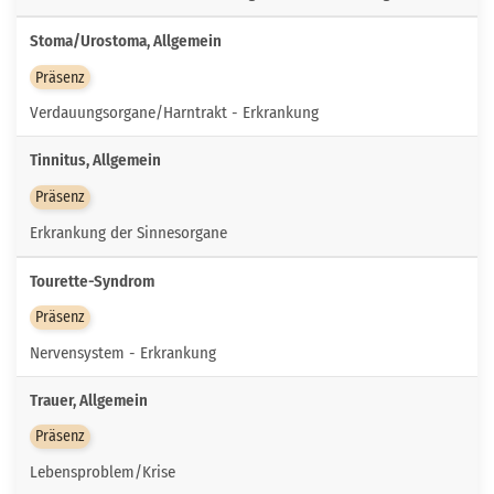
Stoma/Urostoma, Allgemein
Präsenz
Verdauungsorgane/Harntrakt - Erkrankung
Tinnitus, Allgemein
Präsenz
Erkrankung der Sinnesorgane
Tourette-Syndrom
Präsenz
Nervensystem - Erkrankung
Trauer, Allgemein
Präsenz
Lebensproblem/Krise