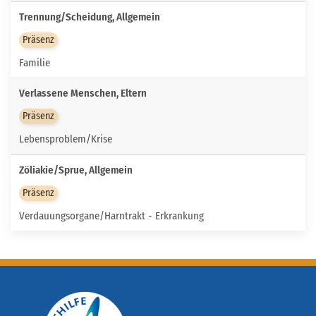
Trennung/Scheidung, Allgemein
Präsenz
Familie
Verlassene Menschen, Eltern
Präsenz
Lebensproblem/Krise
Zöliakie/Sprue, Allgemein
Präsenz
Verdauungsorgane/Harntrakt - Erkrankung