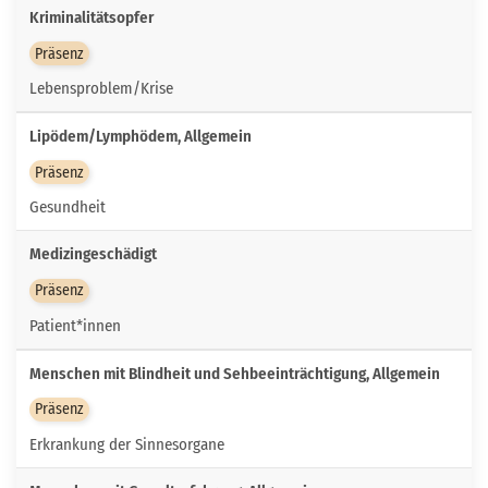
Kriminalitätsopfer
Präsenz
Lebensproblem/Krise
Lipödem/Lymphödem, Allgemein
Präsenz
Gesundheit
Medizingeschädigt
Präsenz
Patient*innen
Menschen mit Blindheit und Sehbeeinträchtigung, Allgemein
Präsenz
Erkrankung der Sinnesorgane