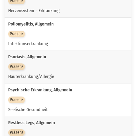
Präsenz
Nervensystem - Erkrankung
Poliomyelitis, Allgemein
Präsenz
Infektionserkrankung
Psoriasis, Allgemein
Präsenz
Hauterkrankung/Allergie
Psychische Erkrankung, Allgemein
Präsenz
Seelische Gesundheit
Restless Legs, Allgemein
Präsenz