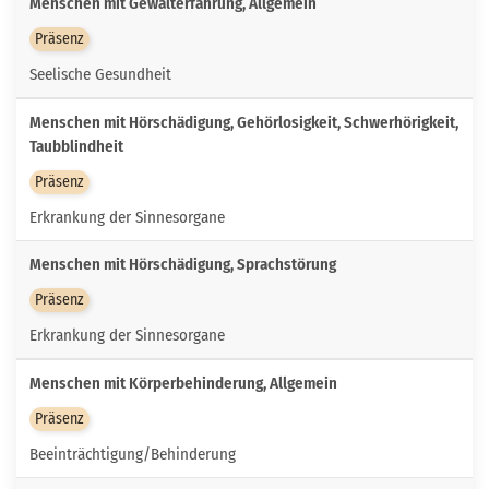
Menschen mit Gewalterfahrung, Allgemein
Präsenz
Seelische Gesundheit
Menschen mit Hörschädigung, Gehörlosigkeit, Schwerhörigkeit,
Taubblindheit
Präsenz
Erkrankung der Sinnesorgane
Menschen mit Hörschädigung, Sprachstörung
Präsenz
Erkrankung der Sinnesorgane
Menschen mit Körperbehinderung, Allgemein
Präsenz
Beeinträchtigung/Behinderung