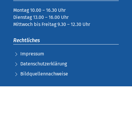
Montag 10.00 – 16.30 Uhr
Dienstag 13.00 – 16.00 Uhr
Mittwoch bis Freitag 9.30 – 12.30 Uhr
Rechtliches
Impressum
Datenschutzerklärung
Bildquellennachweise