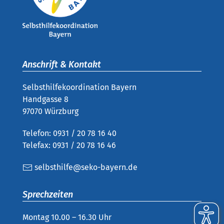
Anschrift & Kontakt
Selbsthilfekoordination Bayern
Handgasse 8
97070 Würzburg
Telefon: 0931 / 20 78 16 40
Telefax: 0931 / 20 78 16 46
selbsthilfe@seko-bayern.de
Sprechzeiten
Montag 10.00 – 16.30 Uhr