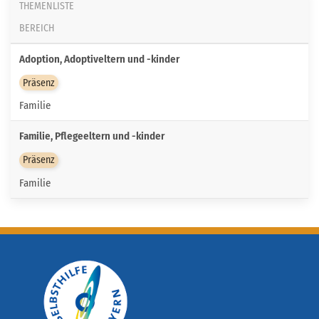
THEMENLISTE
BEREICH
Adoption, Adoptiveltern und -kinder
Präsenz
Familie
Familie, Pflegeeltern und -kinder
Präsenz
Familie