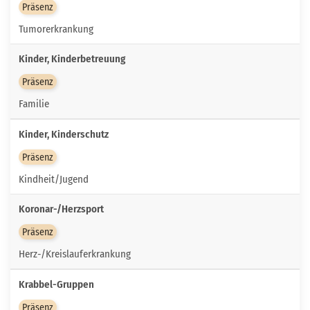
Präsenz
Tumorerkrankung
Kinder, Kinderbetreuung
Präsenz
Familie
Kinder, Kinderschutz
Präsenz
Kindheit/Jugend
Koronar-/Herzsport
Präsenz
Herz-/Kreislauferkrankung
Krabbel-Gruppen
Präsenz