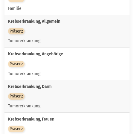
Familie
Krebserkrankung, Allgemein
Präsenz
Tumorerkrankung
Krebserkrankung, Angehörige
Präsenz
Tumorerkrankung
Krebserkrankung, Darm
Präsenz
Tumorerkrankung
Krebserkrankung, Frauen
Präsenz