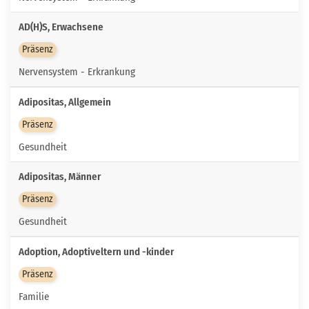
AD(H)S, Erwachsene
Präsenz
Nervensystem - Erkrankung
Adipositas, Allgemein
Präsenz
Gesundheit
Adipositas, Männer
Präsenz
Gesundheit
Adoption, Adoptiveltern und -kinder
Präsenz
Familie