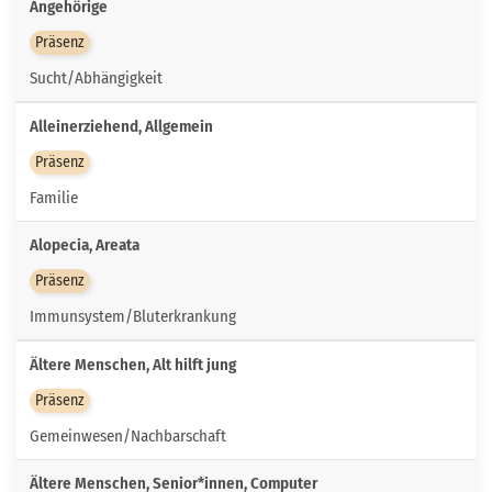
Angehörige
Präsenz
Sucht/Abhängigkeit
Alleinerziehend, Allgemein
Präsenz
Familie
Alopecia, Areata
Präsenz
Immunsystem/Bluterkrankung
Ältere Menschen, Alt hilft jung
Präsenz
Gemeinwesen/Nachbarschaft
Ältere Menschen, Senior*innen, Computer