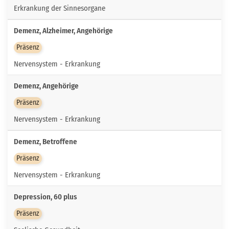
Erkrankung der Sinnesorgane
Demenz, Alzheimer, Angehörige
Präsenz
Nervensystem - Erkrankung
Demenz, Angehörige
Präsenz
Nervensystem - Erkrankung
Demenz, Betroffene
Präsenz
Nervensystem - Erkrankung
Depression, 60 plus
Präsenz