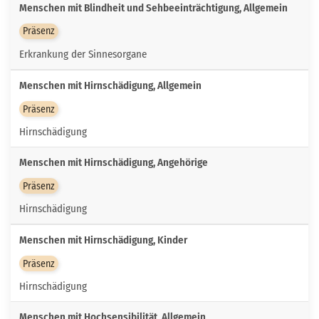
Menschen mit Blindheit und Sehbeeinträchtigung, Allgemein
Präsenz
Erkrankung der Sinnesorgane
Menschen mit Hirnschädigung, Allgemein
Präsenz
Hirnschädigung
Menschen mit Hirnschädigung, Angehörige
Präsenz
Hirnschädigung
Menschen mit Hirnschädigung, Kinder
Präsenz
Hirnschädigung
Menschen mit Hochsensibilität, Allgemein