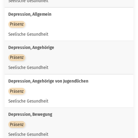
Seelische Gesundheit
Depression, Allgemein
Präsenz
Seelische Gesundheit
Depression, Angehörige
Präsenz
Seelische Gesundheit
Depression, Angehörige von Jugendlichen
Präsenz
Seelische Gesundheit
Depression, Bewegung
Präsenz
Seelische Gesundheit