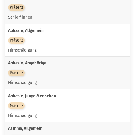
Präsenz
Senior*innen
Aphasie, Allgemein
Präsenz
Hirnschädigung
Aphasie, Angehörige
Präsenz
Hirnschädigung
Aphasie, junge Menschen
Präsenz
Hirnschädigung
Asthma, Allgemein