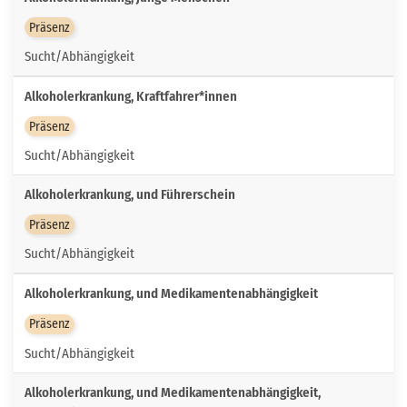
Präsenz
Sucht/Abhängigkeit
Alkoholerkrankung, Kraftfahrer*innen
Präsenz
Sucht/Abhängigkeit
Alkoholerkrankung, und Führerschein
Präsenz
Sucht/Abhängigkeit
Alkoholerkrankung, und Medikamentenabhängigkeit
Präsenz
Sucht/Abhängigkeit
Alkoholerkrankung, und Medikamentenabhängigkeit,