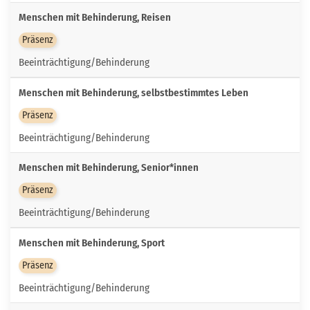
Menschen mit Behinderung, Reisen
Präsenz
Beeinträchtigung/Behinderung
Menschen mit Behinderung, selbstbestimmtes Leben
Präsenz
Beeinträchtigung/Behinderung
Menschen mit Behinderung, Senior*innen
Präsenz
Beeinträchtigung/Behinderung
Menschen mit Behinderung, Sport
Präsenz
Beeinträchtigung/Behinderung