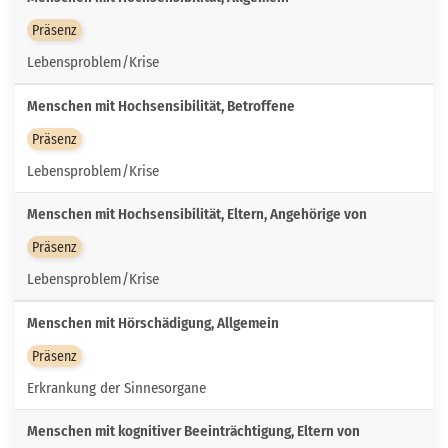
Präsenz
Lebensproblem/Krise
Menschen mit Hochsensibilität, Betroffene
Präsenz
Lebensproblem/Krise
Menschen mit Hochsensibilität, Eltern, Angehörige von
Präsenz
Lebensproblem/Krise
Menschen mit Hörschädigung, Allgemein
Präsenz
Erkrankung der Sinnesorgane
Menschen mit kognitiver Beeinträchtigung, Eltern von