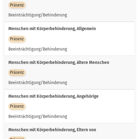
Präsenz
Beeinträchtigung/Behinderung
Menschen mit Körperbehinderung, Allgemein
Präsenz
Beeinträchtigung/Behinderung
Menschen mit Körperbehinderung, ältere Menschen
Präsenz
Beeinträchtigung/Behinderung
Menschen mit Körperbehinderung, Angehörige
Präsenz
Beeinträchtigung/Behinderung
Menschen mit Körperbehinderung, Eltern von