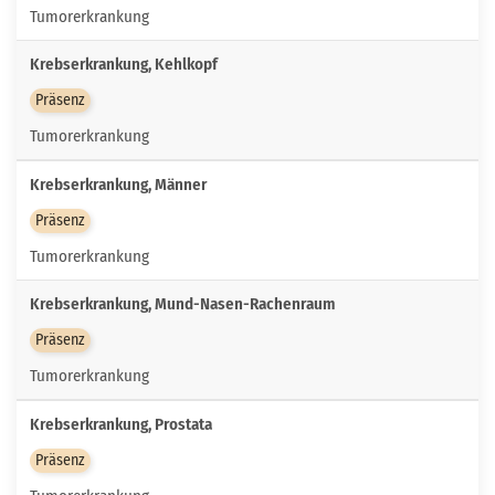
Tumorerkrankung
Krebserkrankung, Kehlkopf
Präsenz
Tumorerkrankung
Krebserkrankung, Männer
Präsenz
Tumorerkrankung
Krebserkrankung, Mund-Nasen-Rachenraum
Präsenz
Tumorerkrankung
Krebserkrankung, Prostata
Präsenz