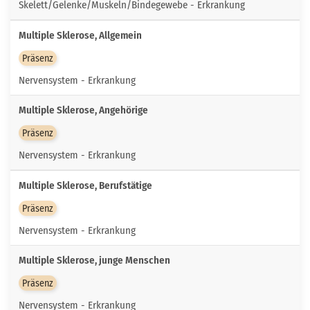
Skelett/Gelenke/Muskeln/Bindegewebe - Erkrankung
Multiple Sklerose, Allgemein
Präsenz
Nervensystem - Erkrankung
Multiple Sklerose, Angehörige
Präsenz
Nervensystem - Erkrankung
Multiple Sklerose, Berufstätige
Präsenz
Nervensystem - Erkrankung
Multiple Sklerose, junge Menschen
Präsenz
Nervensystem - Erkrankung