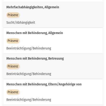
Mehrfachabhängigkeiten, Allgemein
Präsenz
Sucht/Abhängigkeit
Menschen mit Behinderung, Allgemein
Präsenz
Beeinträchtigung/Behinderung
Menschen mit Behinderung, Betreuung
Präsenz
Beeinträchtigung/Behinderung
Menschen mit Behinderung, Eltern/Angehörige von
Präsenz
Beeinträchtigung/Behinderung