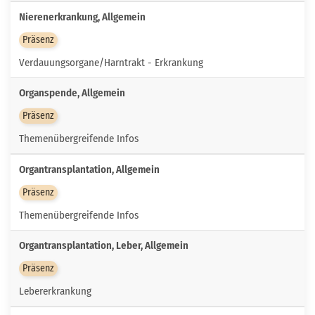
Nierenerkrankung, Allgemein
Präsenz
Verdauungsorgane/Harntrakt - Erkrankung
Organspende, Allgemein
Präsenz
Themenübergreifende Infos
Organtransplantation, Allgemein
Präsenz
Themenübergreifende Infos
Organtransplantation, Leber, Allgemein
Präsenz
Lebererkrankung