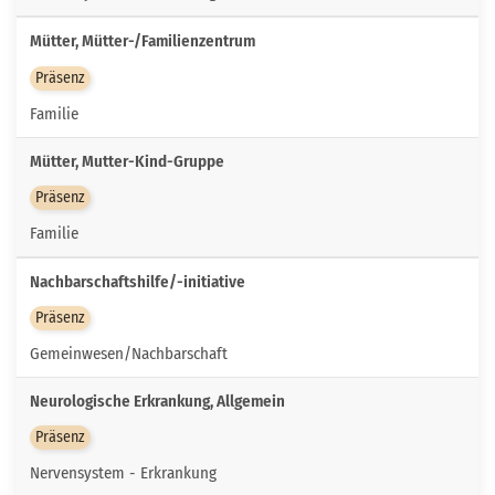
Mütter, Mütter-/Familienzentrum
Präsenz
Familie
Mütter, Mutter-Kind-Gruppe
Präsenz
Familie
Nachbarschaftshilfe/-initiative
Präsenz
Gemeinwesen/Nachbarschaft
Neurologische Erkrankung, Allgemein
Präsenz
Nervensystem - Erkrankung