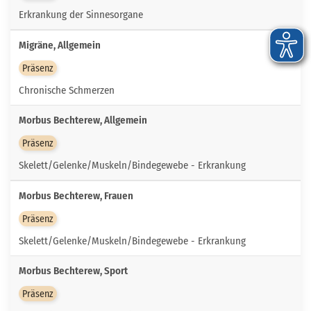
Erkrankung der Sinnesorgane
Migräne, Allgemein
Präsenz
Chronische Schmerzen
Morbus Bechterew, Allgemein
Präsenz
Skelett/Gelenke/Muskeln/Bindegewebe - Erkrankung
Morbus Bechterew, Frauen
Präsenz
Skelett/Gelenke/Muskeln/Bindegewebe - Erkrankung
Morbus Bechterew, Sport
Präsenz