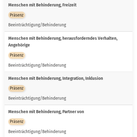
Menschen mit Behinderung, Freizeit
Präsenz
Beeinträchtigung/Behinderung
Menschen mit Behinderung, herausforderndes Verhalten,
Angehörige
Präsenz
Beeinträchtigung/Behinderung
Menschen mit Behinderung, Integration, Inklusion
Präsenz
Beeinträchtigung/Behinderung
Menschen mit Behinderung, Partner von
Präsenz
Beeinträchtigung/Behinderung