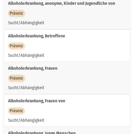
Alkoholerkrankung, anonyme, Kinder und Jugendliche von
Präsenz
Sucht/Abhängigkeit
Alkoholerkrankung, Betroffene
Präsenz
Sucht/Abhängigkeit
Alkoholerkrankung, Frauen
Präsenz
Sucht/Abhängigkeit
Alkoholerkrankung, Frauen von
Präsenz
Sucht/Abhängigkeit
Alkoholerkrankung, junge Menschen