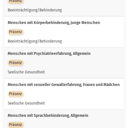
Präsenz
Beeinträchtigung/Behinderung
Menschen mit Körperbehinderung, junge Menschen
Präsenz
Beeinträchtigung/Behinderung
Menschen mit Psychiatrieerfahrung, Allgemein
Präsenz
Seelische Gesundheit
Menschen mit sexueller Gewalterfahrung, Frauen und Mädchen
Präsenz
Seelische Gesundheit
Menschen mit Sprachbehinderung, Allgemein
Präsenz