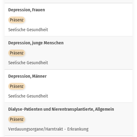
Depression, Frauen
Präsenz
Seelische Gesundheit
Depression, junge Menschen
Präsenz
Seelische Gesundheit
Depression, Männer
Präsenz
Seelische Gesundheit
Dialyse-Patienten und Nierentransplantierte, Allgemein
Präsenz
Verdauungsorgane/Harntrakt - Erkrankung