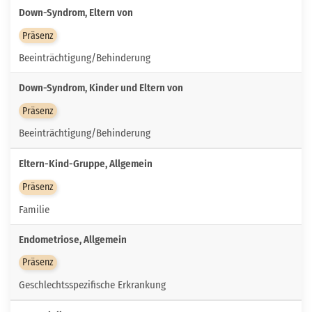
Down-Syndrom, Eltern von
Präsenz
Beeinträchtigung/Behinderung
Down-Syndrom, Kinder und Eltern von
Präsenz
Beeinträchtigung/Behinderung
Eltern-Kind-Gruppe, Allgemein
Präsenz
Familie
Endometriose, Allgemein
Präsenz
Geschlechtsspezifische Erkrankung