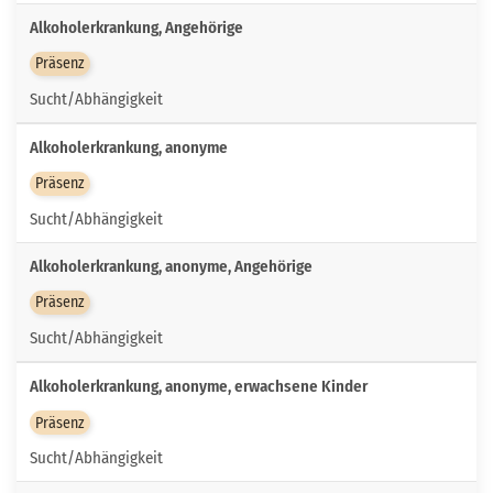
Alkoholerkrankung, Angehörige
Präsenz
Sucht/Abhängigkeit
Alkoholerkrankung, anonyme
Präsenz
Sucht/Abhängigkeit
Alkoholerkrankung, anonyme, Angehörige
Präsenz
Sucht/Abhängigkeit
Alkoholerkrankung, anonyme, erwachsene Kinder
Präsenz
Sucht/Abhängigkeit