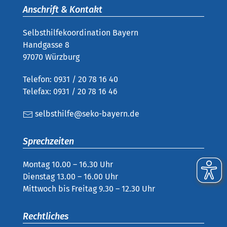
Anschrift & Kontakt
Selbsthilfekoordination Bayern
Handgasse 8
97070 Würzburg
Telefon: 0931 / 20 78 16 40
Telefax: 0931 / 20 78 16 46
selbsthilfe@seko-bayern.de
Sprechzeiten
Montag 10.00 – 16.30 Uhr
Dienstag 13.00 – 16.00 Uhr
Mittwoch bis Freitag 9.30 – 12.30 Uhr
Rechtliches