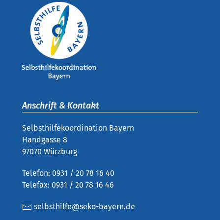
Anschrift & Kontakt
Selbsthilfekoordination Bayern
Handgasse 8
97070 Würzburg
Telefon: 0931 / 20 78 16 40
Telefax: 0931 / 20 78 16 46
selbsthilfe@seko-bayern.de