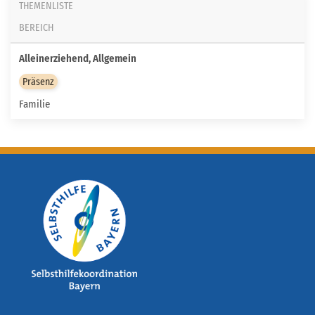
THEMENLISTE
BEREICH
Alleinerziehend, Allgemein
Präsenz
Familie