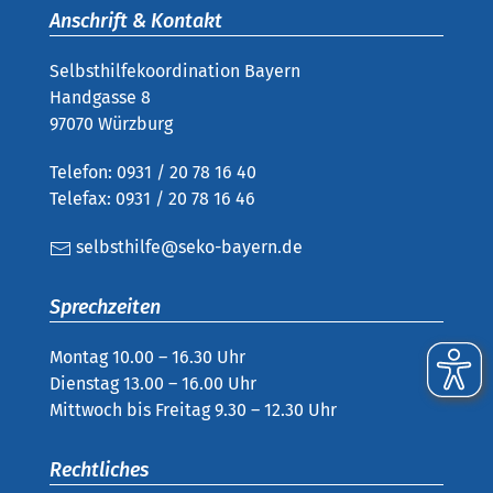
Anschrift & Kontakt
Selbsthilfekoordination Bayern
Handgasse 8
97070 Würzburg
Telefon: 0931 / 20 78 16 40
Telefax: 0931 / 20 78 16 46
selbsthilfe@seko-bayern.de
Sprechzeiten
Montag 10.00 – 16.30 Uhr
Dienstag 13.00 – 16.00 Uhr
Mittwoch bis Freitag 9.30 – 12.30 Uhr
Rechtliches