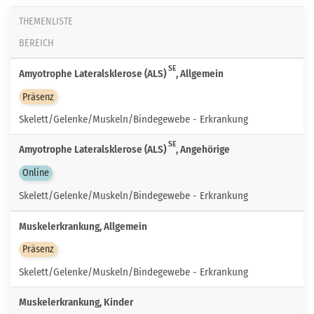
THEMENLISTE
BEREICH
SE
Amyotrophe Lateralsklerose (ALS)
, Allgemein
Präsenz
Skelett/Gelenke/Muskeln/Bindegewebe - Erkrankung
SE
Amyotrophe Lateralsklerose (ALS)
, Angehörige
Online
Skelett/Gelenke/Muskeln/Bindegewebe - Erkrankung
Muskelerkrankung, Allgemein
Präsenz
Skelett/Gelenke/Muskeln/Bindegewebe - Erkrankung
Muskelerkrankung, Kinder