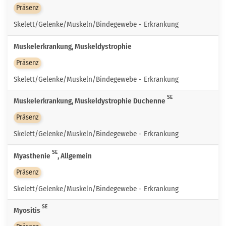
Präsenz
Skelett/Gelenke/Muskeln/Bindegewebe - Erkrankung
Muskelerkrankung, Muskeldystrophie
Präsenz
Skelett/Gelenke/Muskeln/Bindegewebe - Erkrankung
SE
Muskelerkrankung, Muskeldystrophie Duchenne
Präsenz
Skelett/Gelenke/Muskeln/Bindegewebe - Erkrankung
SE
Myasthenie
, Allgemein
Präsenz
Skelett/Gelenke/Muskeln/Bindegewebe - Erkrankung
SE
Myositis