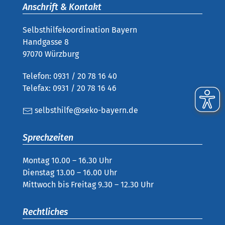
Anschrift & Kontakt
Selbsthilfekoordination Bayern
Handgasse 8
97070 Würzburg
Telefon: 0931 / 20 78 16 40
Telefax: 0931 / 20 78 16 46
selbsthilfe@seko-bayern.de
Sprechzeiten
Montag 10.00 – 16.30 Uhr
Dienstag 13.00 – 16.00 Uhr
Mittwoch bis Freitag 9.30 – 12.30 Uhr
Rechtliches