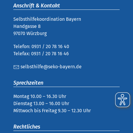
Anschrift & Kontakt
Selbsthilfekoordination Bayern
Handgasse 8
97070 Würzburg
Telefon: 0931 / 20 78 16 40
Telefax: 0931 / 20 78 16 46
selbsthilfe@seko-bayern.de
Sprechzeiten
Montag 10.00 – 16.30 Uhr
Dienstag 13.00 – 16.00 Uhr
Mittwoch bis Freitag 9.30 – 12.30 Uhr
Rechtliches